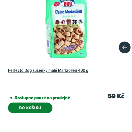
Perfecto Dog sušenky malé Markrollen 400 g
59 Kč
Dostupné pouze na prodejně
DO KOŠÍKU