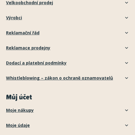
Velkoobchodní prodej
Výrobci
Reklamační řád
Reklamace prodejny
Dodací a platební podmínky
Whistleblowing – zákon o ochraně oznamovatelů
Můj účet
Moje nákupy
Moje údaje