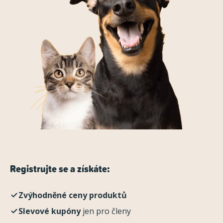
Registrujte se a získáte:
Zvýhodněné ceny produktů
Slevové kupóny
jen pro členy