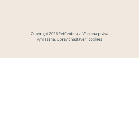
Copyright 2026
PetCenter.cz
. Všechna práva
vyhrazena.
Upravit nastavení cookies