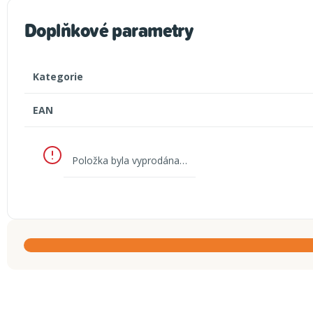
Doplňkové parametry
Kategorie
EAN
Položka byla vyprodána…