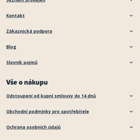
Kontakt
Zákaznická podpora
Blog
Slovník pojmů
Vše o nákupu
Odstoupení od kupní smlouvy do 14 dnů
Obchodní podmínky pro spotřebitele
Ochrana osobních údajů