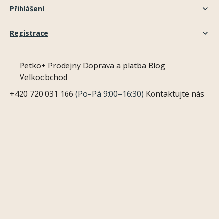
Přihlášení
Registrace
Petko+
Prodejny
Doprava a platba
Blog
Velkoobchod
+420 720 031 166
(Po–Pá 9:00–16:30)
Kontaktujte nás