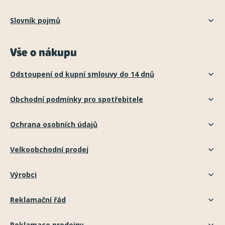
Slovník pojmů
Vše o nákupu
Odstoupení od kupní smlouvy do 14 dnů
Obchodní podmínky pro spotřebitele
Ochrana osobních údajů
Velkoobchodní prodej
Výrobci
Reklamační řád
Reklamace prodejny