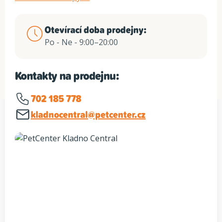
Otevírací doba prodejny:
Po - Ne - 9:00–20:00
Kontakty na prodejnu:
702 185 778
kladnocentral@petcenter.cz