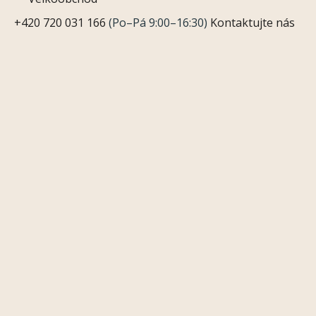
+420 720 031 166
(Po–Pá 9:00–16:30)
Kontaktujte nás