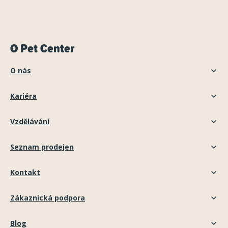
O Pet Center
O nás
Kariéra
Vzdělávání
Seznam prodejen
Kontakt
Zákaznická podpora
Blog