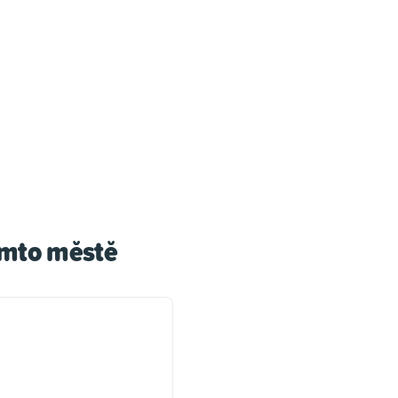
omto městě