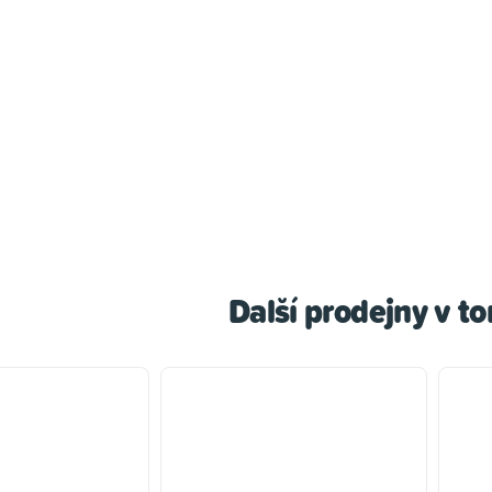
Další prodejny v t