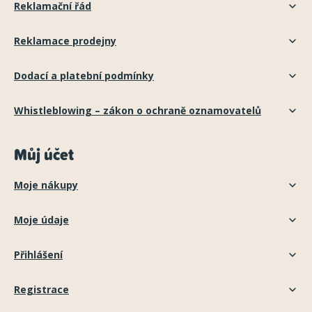
Reklamační řád
Reklamace prodejny
Dodací a platební podmínky
Whistleblowing – zákon o ochraně oznamovatelů
Můj účet
Moje nákupy
Moje údaje
Přihlášení
Registrace