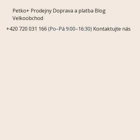
Petko+
Prodejny
Doprava a platba
Blog
Velkoobchod
+420 720 031 166
(Po–Pá 9:00–16:30)
Kontaktujte nás