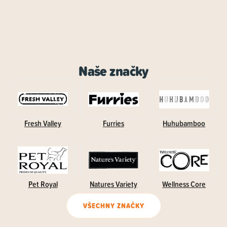
Naše značky
Fresh Valley
Furries
Huhubamboo
Pet Royal
Natures Variety
Wellness Core
VŠECHNY ZNAČKY