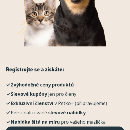
Registrujte se a získáte:
Zvýhodněné ceny produktů
Slevové kupóny
jen pro členy
Exkluzivní členství
v Petko+ (připravujeme)
Personalizované
slevové nabídky
Nabídka šitá na míru
pro vašeho mazlíčka