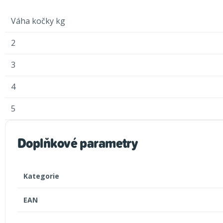
Váha kočky kg
2
3
4
5
Doplňkové parametry
Kategorie
EAN