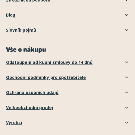
Blog
Slovník pojmů
Vše o nákupu
Odstoupení od kupní smlouvy do 14 dnů
Obchodní podmínky pro spotřebitele
Ochrana osobních údajů
Velkoobchodní prodej
Výrobci