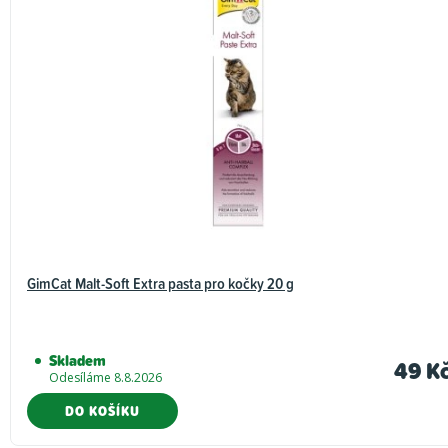
GimCat Malt-Soft Extra pasta pro kočky 20 g
Skladem
49 K
Odesíláme 8.8.2026
DO KOŠÍKU