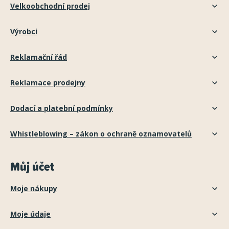
Velkoobchodní prodej
Výrobci
Reklamační řád
Reklamace prodejny
Dodací a platební podmínky
Whistleblowing – zákon o ochraně oznamovatelů
Můj účet
Moje nákupy
Moje údaje