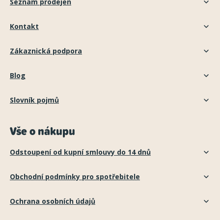
Seznam prodejen
Kontakt
Zákaznická podpora
Blog
Slovník pojmů
Vše o nákupu
Odstoupení od kupní smlouvy do 14 dnů
Obchodní podmínky pro spotřebitele
Ochrana osobních údajů