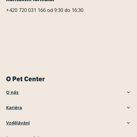
+420 720 031 166 od 9:30 do 16:30
O Pet Center
O nás
Kariéra
Vzdělávání