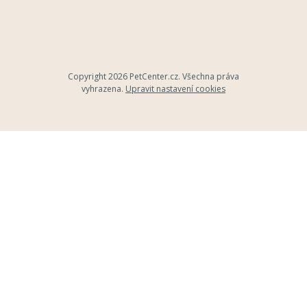
Copyright 2026
PetCenter.cz
. Všechna práva
vyhrazena.
Upravit nastavení cookies