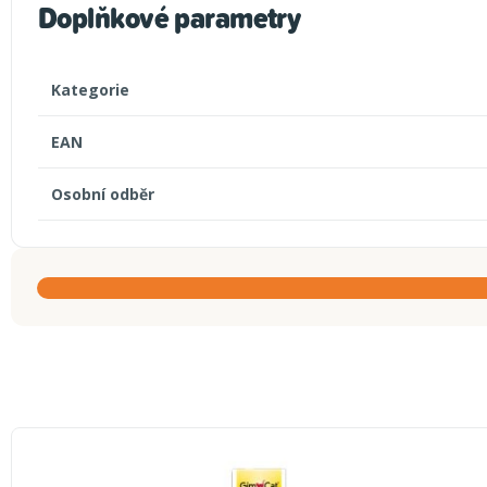
Doplňkové parametry
Kategorie
EAN
Osobní odběr