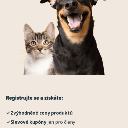
Registrujte se a získáte:
Zvýhodněné ceny produktů
Slevové kupóny
jen pro členy