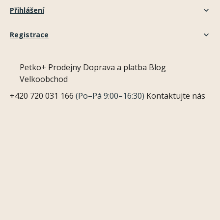
Přihlášení
Registrace
Petko+
Prodejny
Doprava a platba
Blog
Velkoobchod
+420 720 031 166
(Po–Pá 9:00–16:30)
Kontaktujte nás