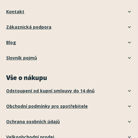
Kontakt
Zákaznická podpora
Blog
Slovník pojmů
Vše o nákupu
Odstoupení od kupní smlouvy do 14 dnů
Obchodní podmínky pro spotřebitele
Ochrana osobních údajů
Velkoobchodní prodej