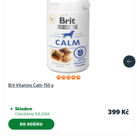
Brit Vitamins Calm 150 g
Skladem
399 Kč
Odesíláme 9.8.2026
DO KOŠÍKU