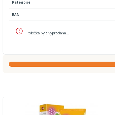
Kategorie
EAN
Položka byla vyprodána…