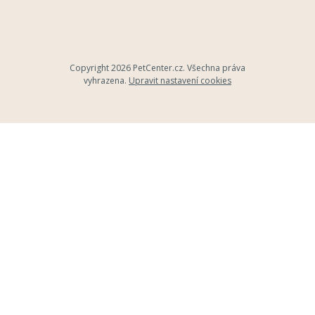
Copyright 2026
PetCenter.cz
. Všechna práva
vyhrazena.
Upravit nastavení cookies