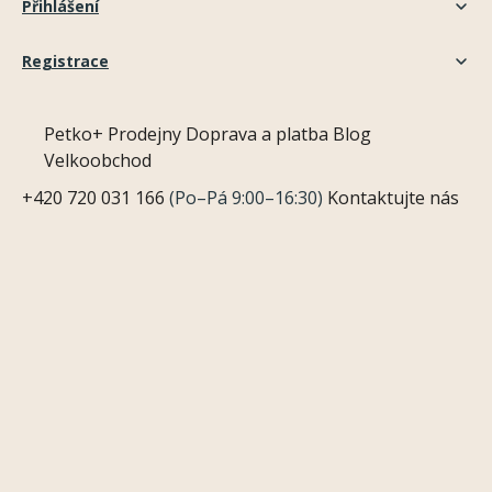
Přihlášení
Registrace
Petko+
Prodejny
Doprava a platba
Blog
Velkoobchod
+420 720 031 166
(Po–Pá 9:00–16:30)
Kontaktujte nás