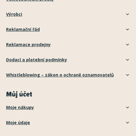
Výrobci
Reklamační řád
Reklamace prodejny
Dodací a platební podmínky
Whistleblowing – zákon o ochraně oznamovatelů
Můj účet
Moje nákupy
Moje údaje