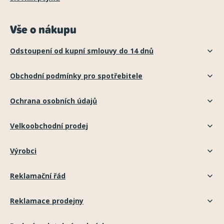
Vše o nákupu
Odstoupení od kupní smlouvy do 14 dnů
Obchodní podmínky pro spotřebitele
Ochrana osobních údajů
Velkoobchodní prodej
Výrobci
Reklamační řád
Reklamace prodejny