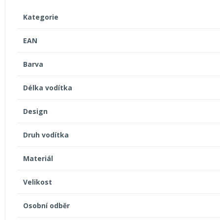
Kategorie
EAN
Barva
Délka vodítka
Design
Druh vodítka
Materiál
Velikost
Osobní odběr