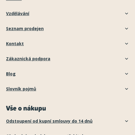
Vzdělávání
Seznam prodejen
Kontakt
Zákaznická podpora
Blog
Slovník pojmů
Vše o nákupu
Odstoupení od kupní smlouvy do 14 dnů