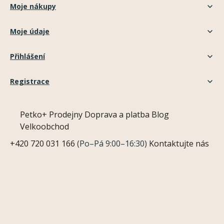
Moje nákupy
Moje údaje
Přihlášení
Registrace
Petko+
Prodejny
Doprava a platba
Blog
Velkoobchod
+420 720 031 166
(Po–Pá 9:00–16:30)
Kontaktujte nás