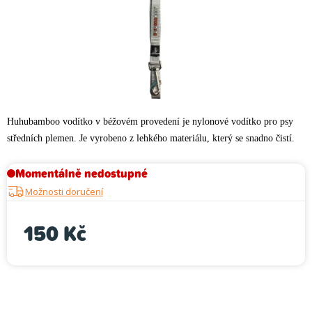
Huhubamboo vodítko v béžovém provedení je nylonové vodítko pro psy
středních plemen. Je vyrobeno z lehkého materiálu, který se snadno čistí.
Momentálně nedostupné
Možnosti doručení
150 Kč
Měrná cena: