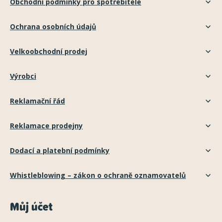
Obchodní podmínky pro spotřebitele
Ochrana osobních údajů
Velkoobchodní prodej
Výrobci
Reklamační řád
Reklamace prodejny
Dodací a platební podmínky
Whistleblowing – zákon o ochraně oznamovatelů
Můj účet