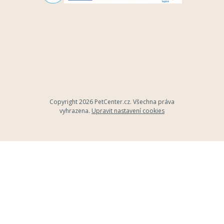
Copyright 2026
PetCenter.cz
. Všechna práva
vyhrazena.
Upravit nastavení cookies