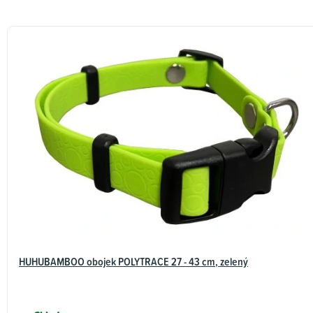
HUHUBAMBOO obojek POLYTRACE 27 - 43 cm, zelený