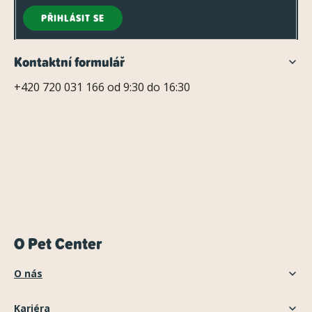
PŘIHLÁSIT SE
Kontaktní formulář
+420 720 031 166 od 9:30 do 16:30
O Pet Center
O nás
Kariéra