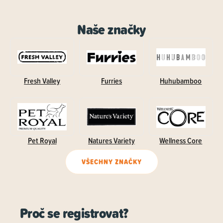
Naše značky
Fresh Valley
Furries
Huhubamboo
Pet Royal
Natures Variety
Wellness Core
VŠECHNY ZNAČKY
Proč se registrovat?