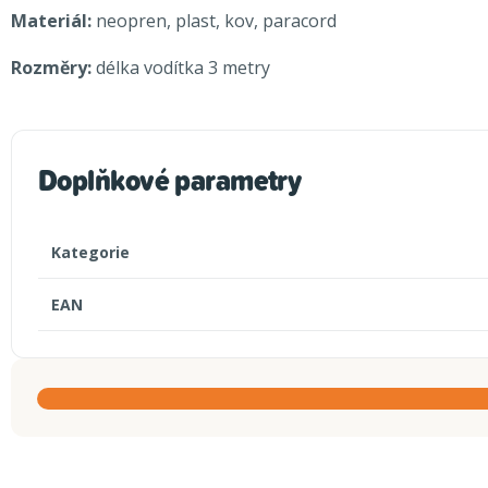
Materiál:
neopren, plast, kov, paracord
Rozměry:
délka vodítka 3 metry
Doplňkové parametry
Kategorie
EAN