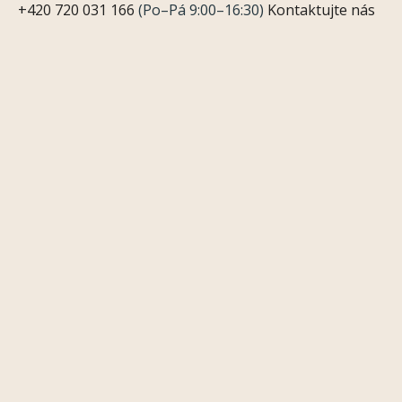
+420 720 031 166
(Po–Pá 9:00–16:30)
Kontaktujte nás