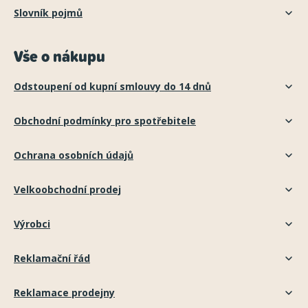
Slovník pojmů
Vše o nákupu
Odstoupení od kupní smlouvy do 14 dnů
Obchodní podmínky pro spotřebitele
Ochrana osobních údajů
Velkoobchodní prodej
Výrobci
Reklamační řád
Reklamace prodejny