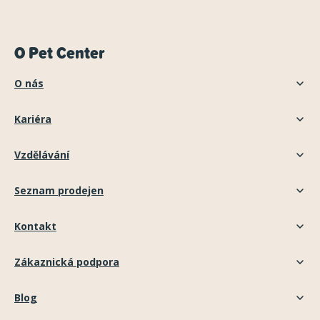
O Pet Center
O nás
Kariéra
Vzdělávání
Seznam prodejen
Kontakt
Zákaznická podpora
Blog