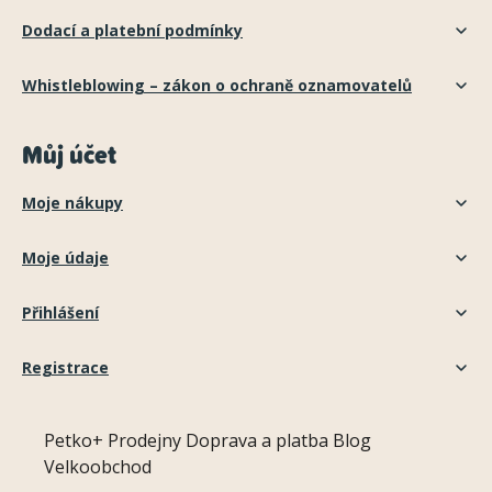
Dodací a platební podmínky
Whistleblowing – zákon o ochraně oznamovatelů
Můj účet
Moje nákupy
Moje údaje
Přihlášení
Registrace
Petko+
Prodejny
Doprava a platba
Blog
Velkoobchod