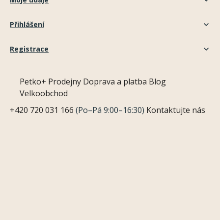
Přihlášení
Registrace
Petko+
Prodejny
Doprava a platba
Blog
Velkoobchod
+420 720 031 166
(Po–Pá 9:00–16:30)
Kontaktujte nás