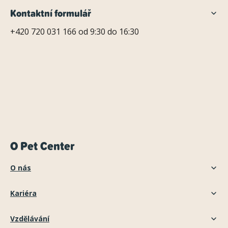
Kontaktní formulář
+420 720 031 166 od 9:30 do 16:30
O Pet Center
O nás
Kariéra
Vzdělávání