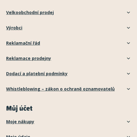
Velkoobchodní prodej
Výrobci
Reklamační řád
Reklamace prodejny
Dodací a platební podmínky
Whistleblowing – zákon o ochraně oznamovatelů
Můj účet
Moje nákupy
Moje údaje