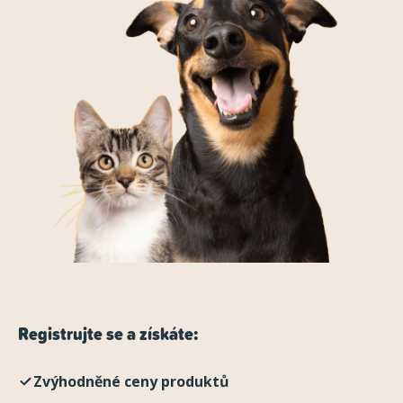
Registrujte se a získáte:
Zvýhodněné ceny produktů