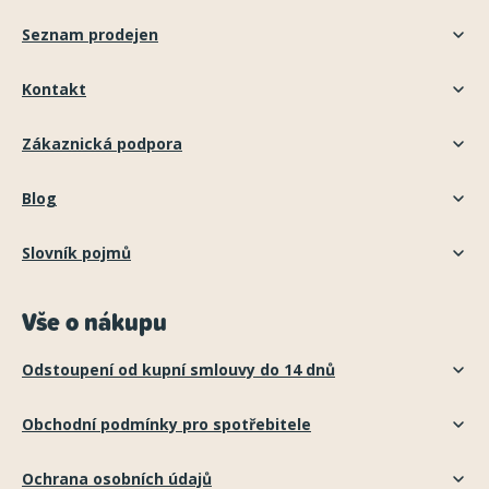
Seznam prodejen
Kontakt
Zákaznická podpora
Blog
Slovník pojmů
Vše o nákupu
Odstoupení od kupní smlouvy do 14 dnů
Obchodní podmínky pro spotřebitele
Ochrana osobních údajů