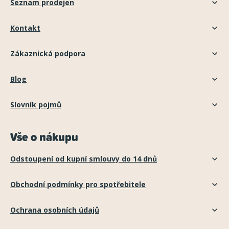
Seznam prodejen
Kontakt
Zákaznická podpora
Blog
Slovník pojmů
Vše o nákupu
Odstoupení od kupní smlouvy do 14 dnů
Obchodní podmínky pro spotřebitele
Ochrana osobních údajů