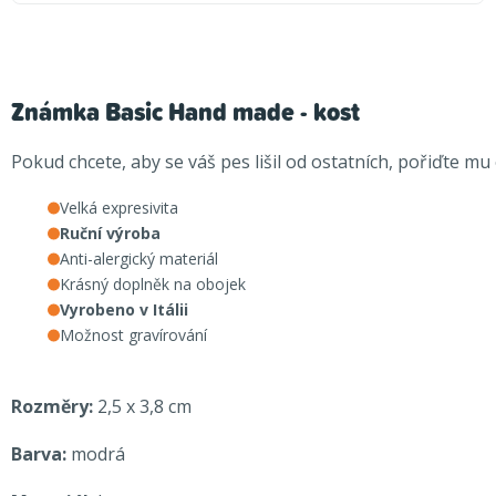
Známka Basic Hand made - kost
Pokud chcete, aby se váš pes lišil od ostatních, pořiďte 
Velká expresivita
Ruční výroba
Anti-alergický materiál
Krásný doplněk na obojek
Vyrobeno v Itálii
Možnost gravírování
Rozměry:
2,5 x 3,8 cm
Barva:
modrá