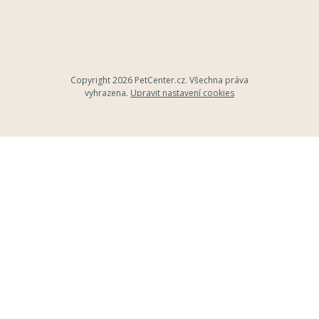
Copyright 2026
PetCenter.cz
. Všechna práva
vyhrazena.
Upravit nastavení cookies