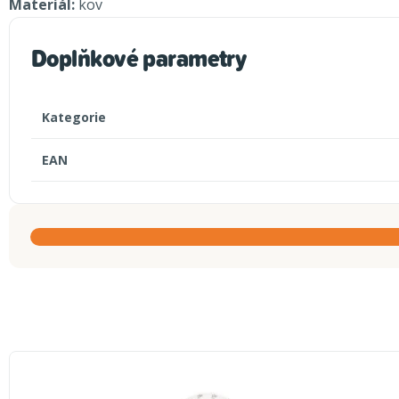
Materiál:
kov
Doplňkové parametry
Kategorie
EAN