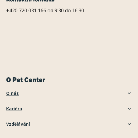
+420 720 031 166 od 9:30 do 16:30
O Pet Center
O nás
Kariéra
Vzdělávání