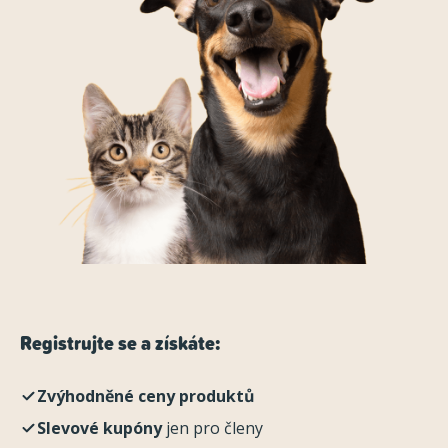
Registrujte se a získáte:
Zvýhodněné ceny produktů
Slevové kupóny
jen pro členy