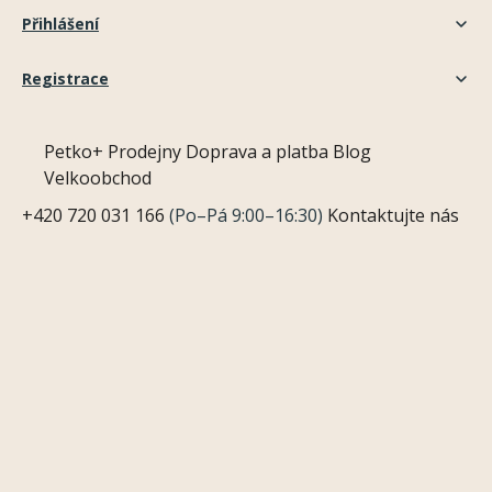
Přihlášení
Registrace
Petko+
Prodejny
Doprava a platba
Blog
Velkoobchod
+420 720 031 166
(Po–Pá 9:00–16:30)
Kontaktujte nás