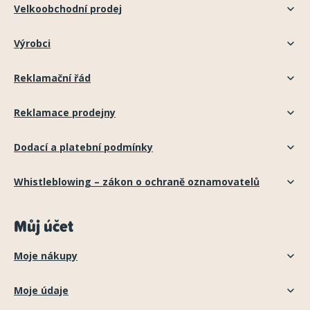
Velkoobchodní prodej
Výrobci
Reklamační řád
Reklamace prodejny
Dodací a platební podmínky
Whistleblowing – zákon o ochraně oznamovatelů
Můj účet
Moje nákupy
Moje údaje