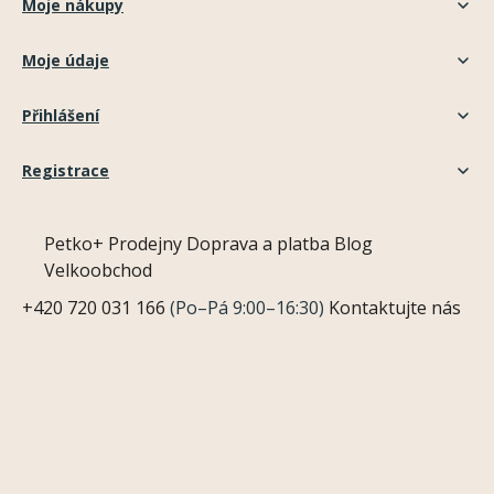
Moje nákupy
Moje údaje
Přihlášení
Registrace
Petko+
Prodejny
Doprava a platba
Blog
Velkoobchod
+420 720 031 166
(Po–Pá 9:00–16:30)
Kontaktujte nás