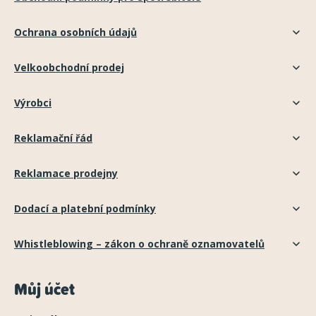
Ochrana osobních údajů
Velkoobchodní prodej
Výrobci
Reklamační řád
Reklamace prodejny
Dodací a platební podmínky
Whistleblowing – zákon o ochraně oznamovatelů
Můj účet