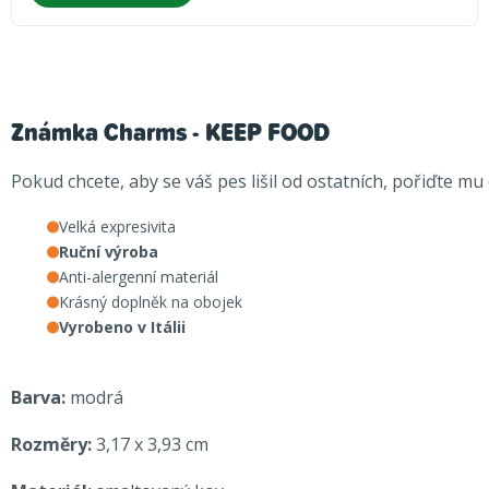
Známka Charms - KEEP FOOD
Pokud chcete, aby se váš pes lišil od ostatních, pořiďte 
Velká expresivita
Ruční výroba
Anti-alergenní materiál
Krásný doplněk na obojek
Vyrobeno v Itálii
Barva:
modrá
Rozměry:
3,17 x 3,93 cm