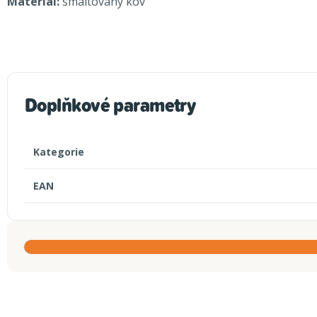
Materiál:
smaltovaný kov
Doplňkové parametry
Kategorie
EAN