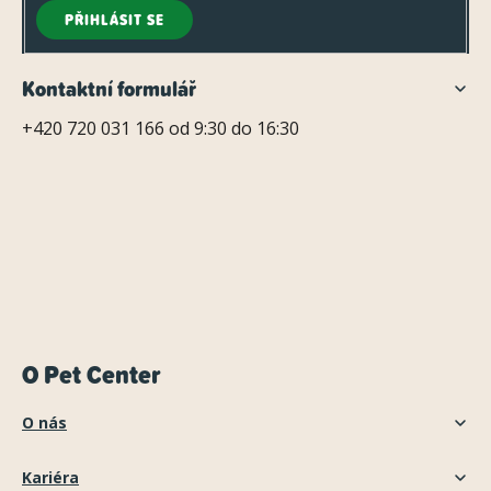
PŘIHLÁSIT SE
Kontaktní formulář
+420 720 031 166 od 9:30 do 16:30
O Pet Center
O nás
Kariéra