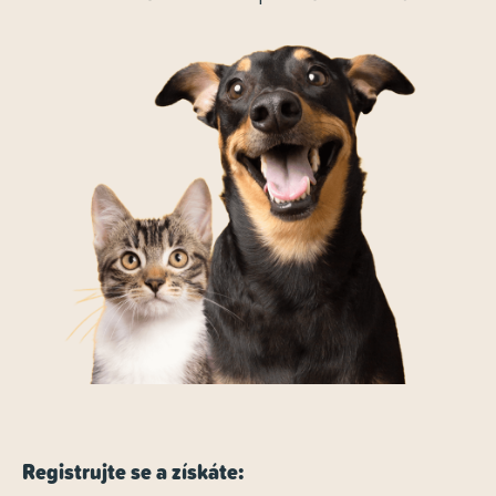
Registrujte se a získáte: