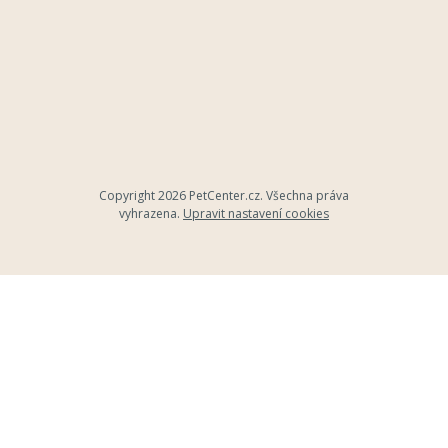
Copyright 2026
PetCenter.cz
. Všechna práva
vyhrazena.
Upravit nastavení cookies