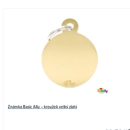
Známka Basic Allu – kroužek velký zlatý