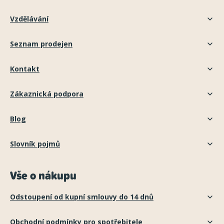
Vzdělávání
Seznam prodejen
Kontakt
Zákaznická podpora
Blog
Slovník pojmů
Vše o nákupu
Odstoupení od kupní smlouvy do 14 dnů
Obchodní podmínky pro spotřebitele