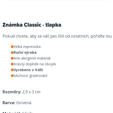
Známka Classic - tlapka
Pokud chcete, aby se váš pes lišil od ostatních, pořiďte mu
Velká expresivita
Ruční výroba
Anti-alergenní materiál
Krásný doplněk na obojek
Vyrobeno v Itálii
Možnost gravírování
Rozměry:
2,9 x 3 cm
Barva:
červená