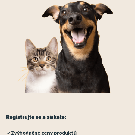
Registrujte se a získáte:
Zvýhodněné ceny produktů