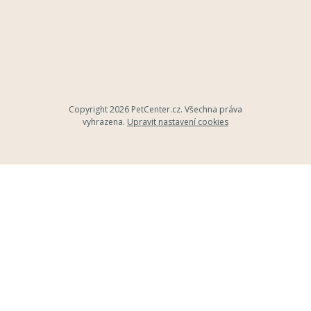
Copyright 2026
PetCenter.cz
. Všechna práva
vyhrazena.
Upravit nastavení cookies