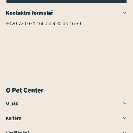
Kontaktní formulář
+420 720 031 166 od 9:30 do 16:30
O Pet Center
O nás
Kariéra
Vzdělávání