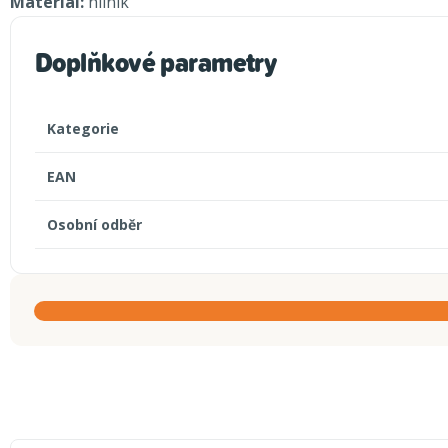
Materiál:
hliník
Doplňkové parametry
Kategorie
EAN
Osobní odběr