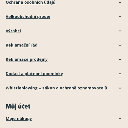
Ochrana osobních údajů
Velkoobchodní prodej
Výrobci
Reklamační řád
Reklamace prodejny
Dodací a platební podmínky
Whistleblowing – zákon o ochraně oznamovatelů
Můj účet
Moje nákupy