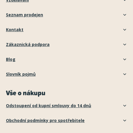
Seznam prodejen
Kontakt
Zákaznická podpora
Blog
Slovník pojmů
Vše o nákupu
Odstoupení od kupní smlouvy do 14 dnů
Obchodní podmínky pro spotřebitele