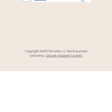
Copyright 2026
PetCenter.cz
. Všechna práva
vyhrazena.
Upravit nastavení cookies