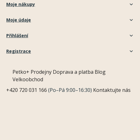
Moje nákupy
Moje údaje
Přihlášení
Registrace
Petko+
Prodejny
Doprava a platba
Blog
Velkoobchod
+420 720 031 166
(Po–Pá 9:00–16:30)
Kontaktujte nás