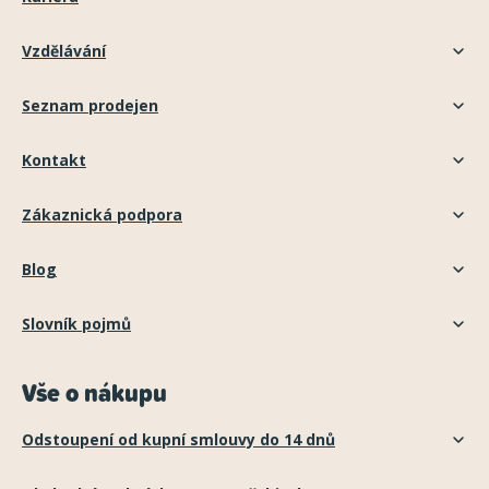
Vzdělávání
Seznam prodejen
Kontakt
Zákaznická podpora
Blog
Slovník pojmů
Vše o nákupu
Odstoupení od kupní smlouvy do 14 dnů