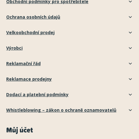
Obchodní podmínky pro spotřebitele
Ochrana osobních údajů
Velkoobchodní prodej
Výrobci
Reklamační řád
Reklamace prodejny
Dodací a platební podmínky
Whistleblowing – zákon o ochraně oznamovatelů
Můj účet