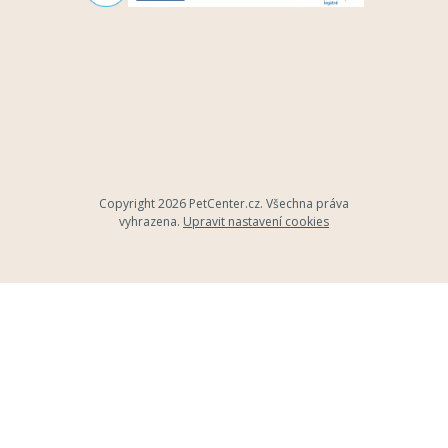
Copyright 2026
PetCenter.cz
. Všechna práva
vyhrazena.
Upravit nastavení cookies