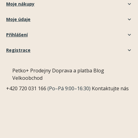
Moje nákupy
Moje údaje
Přihlášení
Registrace
Petko+
Prodejny
Doprava a platba
Blog
Velkoobchod
+420 720 031 166
(Po–Pá 9:00–16:30)
Kontaktujte nás