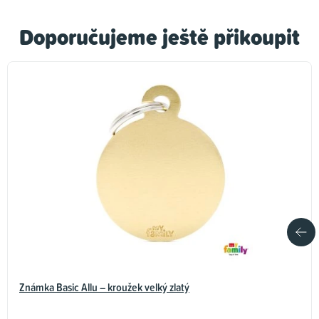
Doporučujeme ještě přikoupit
Známka Basic Allu – kroužek velký zlatý