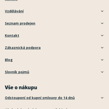
Vzdělávání
Seznam prodejen
Kontakt
Zákaznická podpora
Blog
Slovník pojmů
Vše o nákupu
Odstoupení od kupní smlouvy do 14 dnů