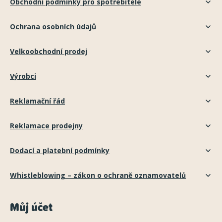
Obchodní podmínky pro spotřebitele
Ochrana osobních údajů
Velkoobchodní prodej
Výrobci
Reklamační řád
Reklamace prodejny
Dodací a platební podmínky
Whistleblowing – zákon o ochraně oznamovatelů
Můj účet