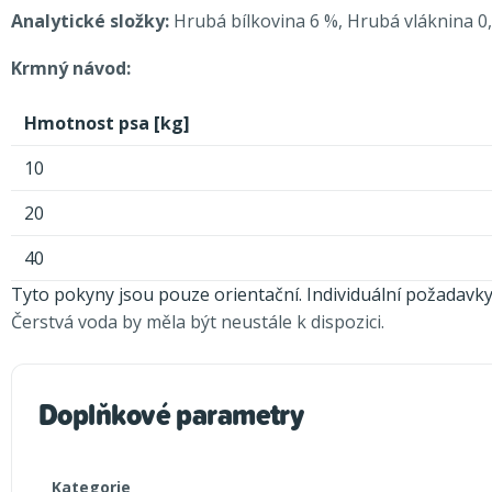
Analytické složky:
Hrubá bílkovina 6 %, Hrubá vláknina 0,
Krmný návod:
Hmotnost psa [kg]
10
20
40
Tyto pokyny jsou pouze orientační. Individuální požadavky 
Čerstvá voda by měla být neustále k dispozici.
Doplňkové parametry
Kategorie