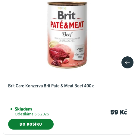
Brit Care Konzerva Brit Pate & Meat Beef 400 g
Skladem
59 Kč
Odesíláme 8.8.2026
DO KOŠÍKU