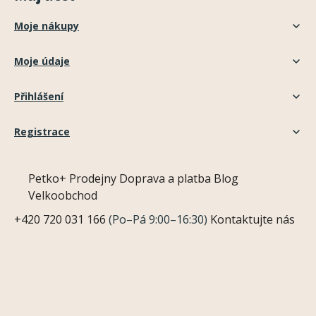
Moje nákupy
Moje údaje
Přihlášení
Registrace
Petko+
Prodejny
Doprava a platba
Blog
Velkoobchod
+420 720 031 166
(Po–Pá 9:00–16:30)
Kontaktujte nás