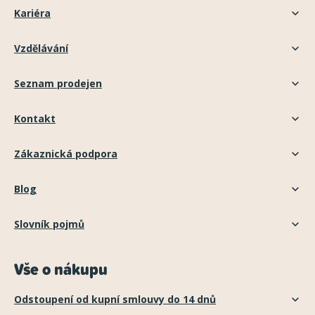
Kariéra
Vzdělávání
Seznam prodejen
Kontakt
Zákaznická podpora
Blog
Slovník pojmů
Vše o nákupu
Odstoupení od kupní smlouvy do 14 dnů