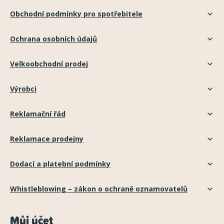
Obchodní podmínky pro spotřebitele
Ochrana osobních údajů
Velkoobchodní prodej
Výrobci
Reklamační řád
Reklamace prodejny
Dodací a platební podmínky
Whistleblowing – zákon o ochraně oznamovatelů
Můj účet