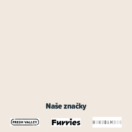
Naše značky