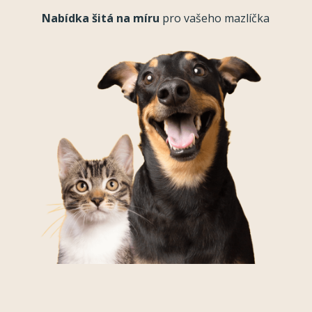
Nabídka šitá na míru
pro vašeho mazlíčka