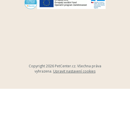
Copyright 2026
PetCenter.cz
. Všechna práva
vyhrazena.
Upravit nastavení cookies