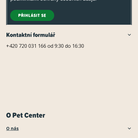
PŘIHLÁSIT SE
Kontaktní formulář
+420 720 031 166 od 9:30 do 16:30
O Pet Center
O nás