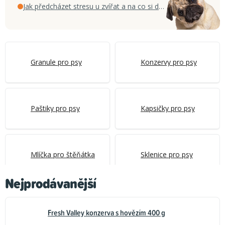
Jak předcházet stresu u zvířat a na co si dát pozor Poradíme
Granule pro psy
Konzervy pro psy
Paštiky pro psy
Kapsičky pro psy
Mlíčka pro štěňátka
Sklenice pro psy
Nejprodávanější
Fresh Valley konzerva s hovězím 400 g