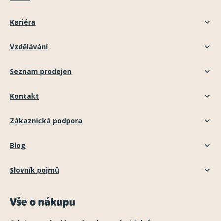
Kariéra
Vzdělávání
Seznam prodejen
Kontakt
Zákaznická podpora
Blog
Slovník pojmů
Vše o nákupu