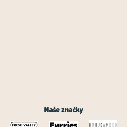
Naše značky