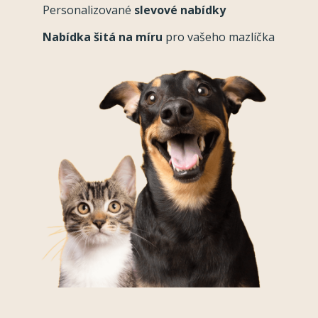
Personalizované
slevové nabídky
Nabídka šitá na míru
pro vašeho mazlíčka