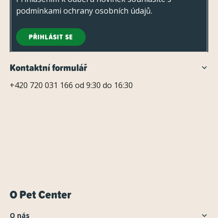
podmínkami ochrany osobních údajů
.
PŘIHLÁSIT SE
Kontaktní formulář
+420 720 031 166 od 9:30 do 16:30
O Pet Center
O nás