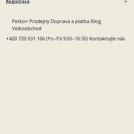
Registrace
Petko+
Prodejny
Doprava a platba
Blog
Velkoobchod
+420 720 031 166
(Po–Pá 9:00–16:30)
Kontaktujte nás