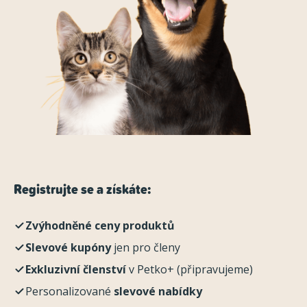
Registrujte se a získáte:
Zvýhodněné ceny produktů
Slevové kupóny
jen pro členy
Exkluzivní členství
v Petko+ (připravujeme)
Personalizované
slevové nabídky