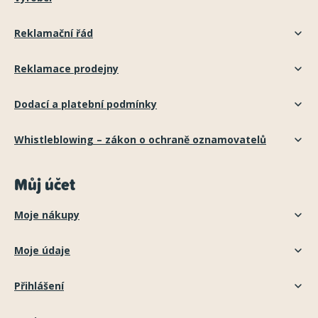
Reklamační řád
Reklamace prodejny
Dodací a platební podmínky
Whistleblowing – zákon o ochraně oznamovatelů
Můj účet
Moje nákupy
Moje údaje
Přihlášení