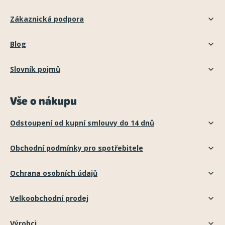
Zákaznická podpora
Blog
Slovník pojmů
Vše o nákupu
Odstoupení od kupní smlouvy do 14 dnů
Obchodní podmínky pro spotřebitele
Ochrana osobních údajů
Velkoobchodní prodej
Výrobci