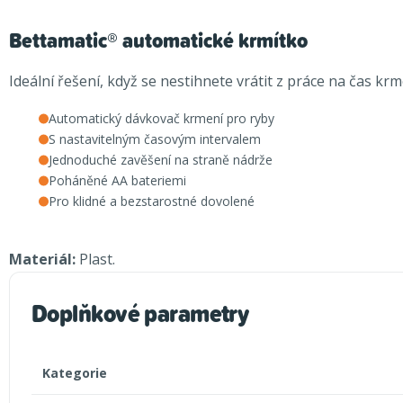
Bettamatic® automatické krmítko
Ideální řešení, když se nestihnete vrátit z práce na čas k
Automatický dávkovač krmení pro ryby
S nastavitelným časovým intervalem
Jednoduché zavěšení na straně nádrže
Poháněné AA bateriemi
Pro klidné a bezstarostné dovolené
Materiál:
Plast.
Doplňkové parametry
Kategorie