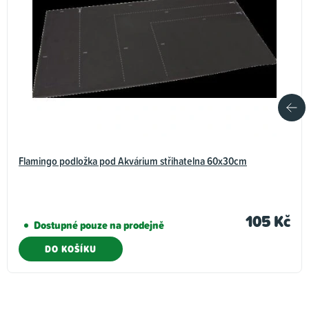
Flamingo podložka pod Akvárium střihatelna 60x30cm
105 Kč
Dostupné pouze na prodejně
DO KOŠÍKU