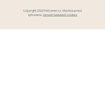
Copyright 2026
PetCenter.cz
. Všechna práva
vyhrazena.
Upravit nastavení cookies