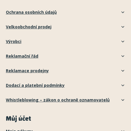
Ochrana osobních údajů
Velkoobchodní prodej
Výrobci
Reklamační řád
Reklamace prodejny
Dodací a platební podmínky
Whistleblowing – zákon o ochraně oznamovatelů
Můj účet