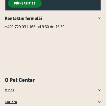
PŘIHLÁSIT SE
Kontaktní formulář
+420 720 031 166 od 9:30 do 16:30
O Pet Center
O nás
Kariéra