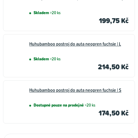
Skladem
>20 ks
199,75 Kč
Huhubamboo postroj do auta neopren fuchsie | L
Skladem
>20 ks
214,50 Kč
Huhubamboo postroj do auta neopren fuchsie | S
Dostupné pouze na prodejně
>20 ks
174,50 Kč