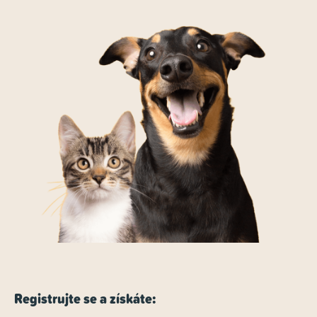
Registrujte se a získáte: