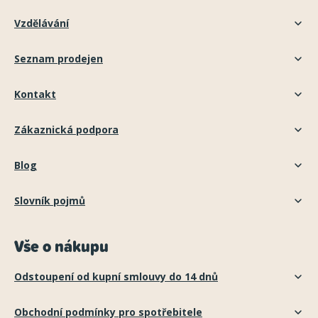
Vzdělávání
Seznam prodejen
Kontakt
Zákaznická podpora
Blog
Slovník pojmů
Vše o nákupu
Odstoupení od kupní smlouvy do 14 dnů
Obchodní podmínky pro spotřebitele