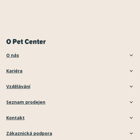
O Pet Center
O nás
Kariéra
Vzdělávání
Seznam prodejen
Kontakt
Zákaznická podpora