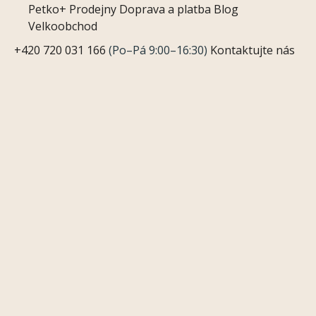
Petko+
Prodejny
Doprava a platba
Blog
Velkoobchod
+420 720 031 166
(Po–Pá 9:00–16:30)
Kontaktujte nás