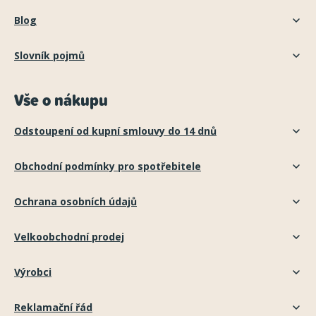
Blog
Slovník pojmů
Vše o nákupu
Odstoupení od kupní smlouvy do 14 dnů
Obchodní podmínky pro spotřebitele
Ochrana osobních údajů
Velkoobchodní prodej
Výrobci
Reklamační řád