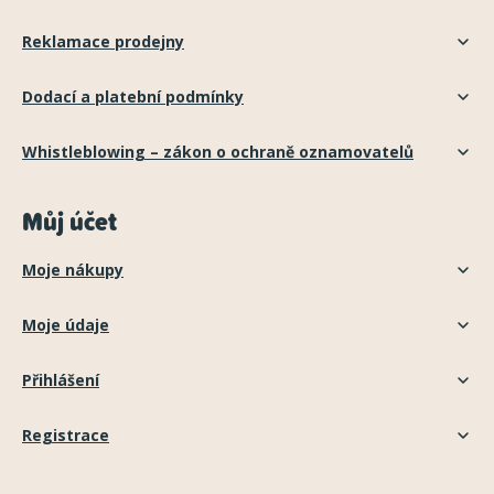
Reklamace prodejny
Dodací a platební podmínky
Whistleblowing – zákon o ochraně oznamovatelů
Můj účet
Moje nákupy
Moje údaje
Přihlášení
Registrace