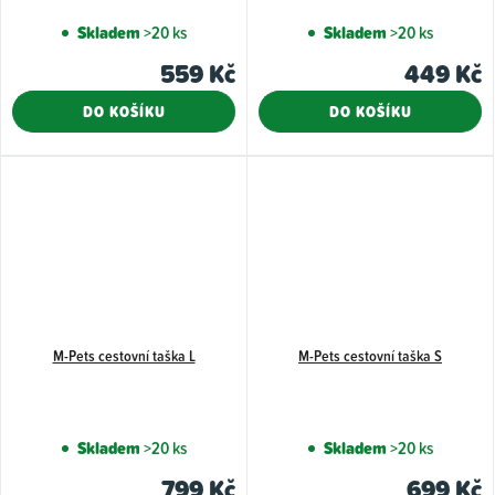
Skladem
>20 ks
Skladem
>20 ks
559 Kč
449 Kč
DO KOŠÍKU
DO KOŠÍKU
M-Pets cestovní taška L
M-Pets cestovní taška S
Skladem
>20 ks
Skladem
>20 ks
799 Kč
699 Kč