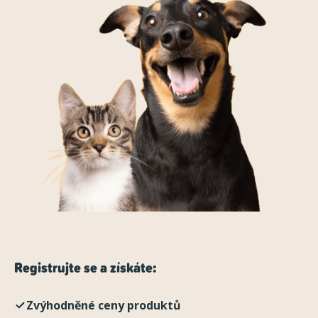
Registrujte se a získáte:
Zvýhodněné ceny produktů