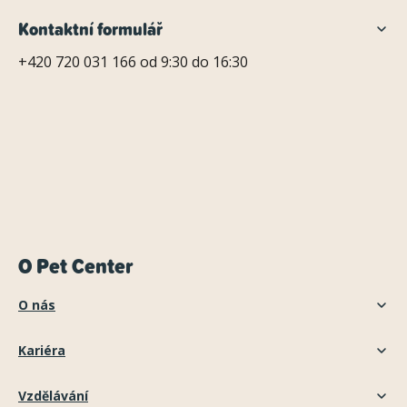
Kontaktní formulář
+420 720 031 166 od 9:30 do 16:30
O Pet Center
O nás
Kariéra
Vzdělávání