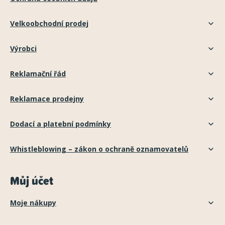
Velkoobchodní prodej
Výrobci
Reklamační řád
Reklamace prodejny
Dodací a platební podmínky
Whistleblowing – zákon o ochraně oznamovatelů
Můj účet
Moje nákupy