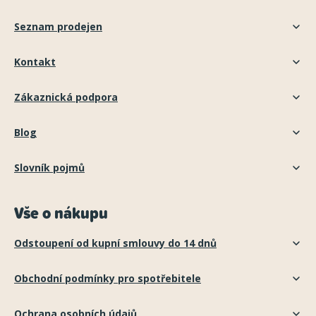
Seznam prodejen
Kontakt
Zákaznická podpora
Blog
Slovník pojmů
Vše o nákupu
Odstoupení od kupní smlouvy do 14 dnů
Obchodní podmínky pro spotřebitele
Ochrana osobních údajů