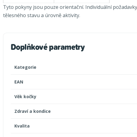
Tyto pokyny jsou pouze orientační. Individuální požadavky
tělesného stavu a úrovně aktivity.
Doplňkové parametry
Kategorie
EAN
Věk kočky
Zdraví a kondice
Kvalita