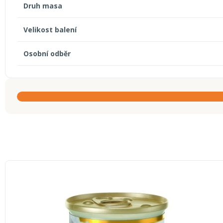
Druh masa
Velikost balení
Osobní odběr