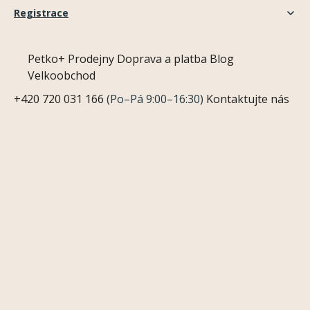
Registrace
Petko+
Prodejny
Doprava a platba
Blog
Velkoobchod
+420 720 031 166
(Po–Pá 9:00–16:30)
Kontaktujte nás