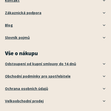
Kontakt
Zákaznická podpora
Blog
Slovník pojmů
Vše o nákupu
Odstoupení od kupní smlouvy do 14 dnů
Obchodní podmínky pro spotřebitele
Ochrana osobních údajů
Velkoobchodní prodej