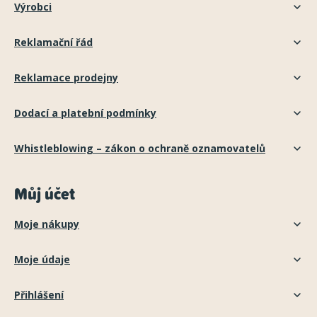
Výrobci
Reklamační řád
Reklamace prodejny
Dodací a platební podmínky
Whistleblowing – zákon o ochraně oznamovatelů
Můj účet
Moje nákupy
Moje údaje
Přihlášení