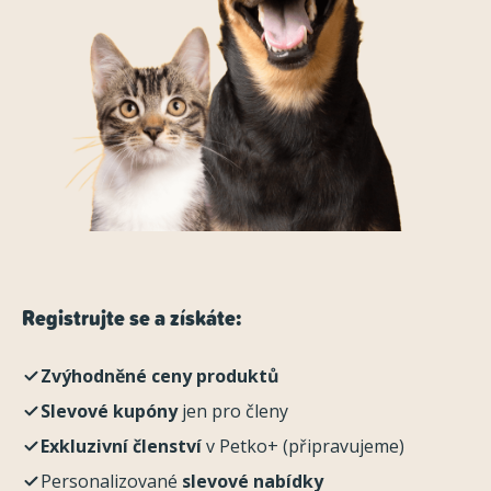
Registrujte se a získáte:
Zvýhodněné ceny produktů
Slevové kupóny
jen pro členy
Exkluzivní členství
v Petko+ (připravujeme)
Personalizované
slevové nabídky