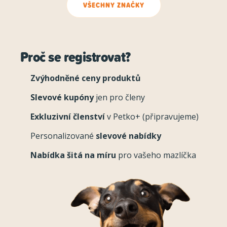
VŠECHNY ZNAČKY
Proč se registrovat?
Zvýhodněné ceny produktů
Slevové kupóny
jen pro členy
Exkluzivní členství
v Petko+ (připravujeme)
Personalizované
slevové nabídky
Nabídka šitá na míru
pro vašeho mazlíčka