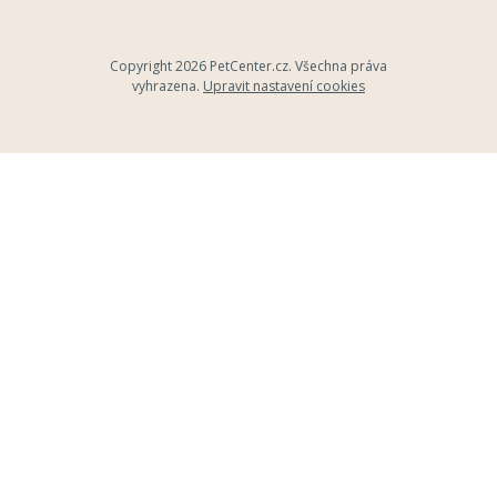
Copyright 2026
PetCenter.cz
. Všechna práva
vyhrazena.
Upravit nastavení cookies