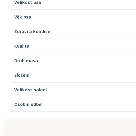
Velikost psa
Věk psa
Zdraví a kondice
Kvalita
Druh masa
Složení
Velikost balení
Osobní odběr