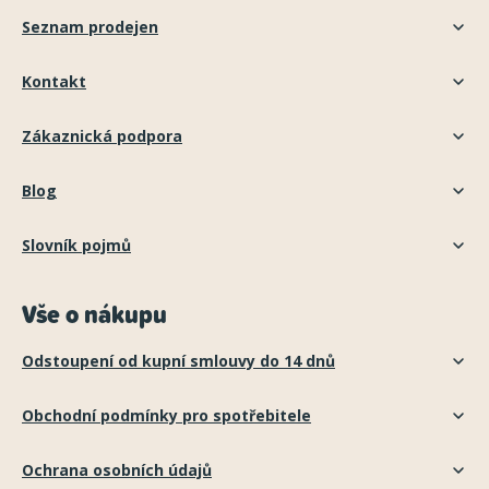
Seznam prodejen
Kontakt
Zákaznická podpora
Blog
Slovník pojmů
Vše o nákupu
Odstoupení od kupní smlouvy do 14 dnů
Obchodní podmínky pro spotřebitele
Ochrana osobních údajů