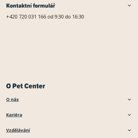
Kontaktní formulář
+420 720 031 166 od 9:30 do 16:30
O Pet Center
O nás
Kariéra
Vzdělávání