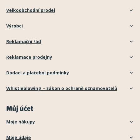
Velkoobchodní prodej
Výrobci
Reklamační řád
Reklamace prodejny
Dodací a platební podmínky
Whistleblowing – zákon o ochraně oznamovatelů
Můj účet
Moje nákupy
Moje údaje