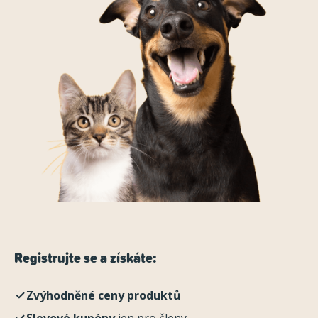
Registrujte se a získáte:
Zvýhodněné ceny produktů