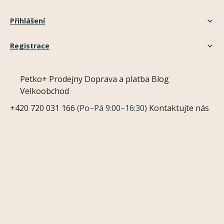
Přihlášení
Registrace
Petko+
Prodejny
Doprava a platba
Blog
Velkoobchod
+420 720 031 166
(Po–Pá 9:00–16:30)
Kontaktujte nás