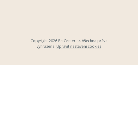
Copyright 2026
PetCenter.cz
. Všechna práva
vyhrazena.
Upravit nastavení cookies