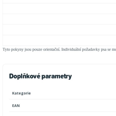
Tyto pokyny jsou pouze orientační. Individuální požadavky psa se moh
Doplňkové parametry
Kategorie
EAN