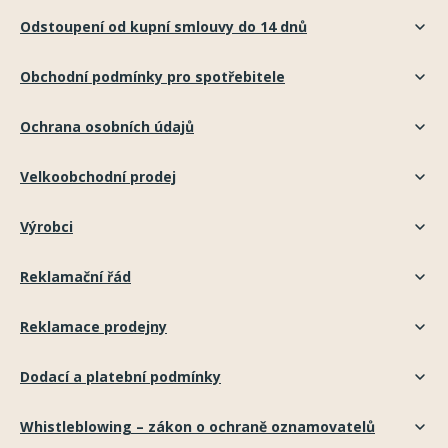
Odstoupení od kupní smlouvy do 14 dnů
Obchodní podmínky pro spotřebitele
Ochrana osobních údajů
Velkoobchodní prodej
Výrobci
Reklamační řád
Reklamace prodejny
Dodací a platební podmínky
Whistleblowing – zákon o ochraně oznamovatelů