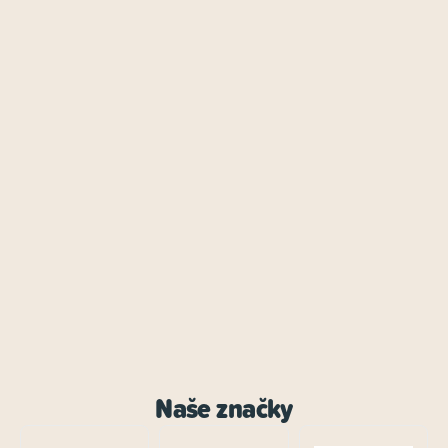
Naše značky