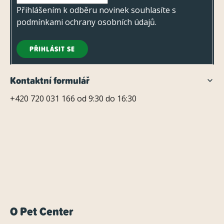
Přihlášením k odběru novinek souhlasíte s
podmínkami ochrany osobních údajů
.
PŘIHLÁSIT SE
Kontaktní formulář
+420 720 031 166 od 9:30 do 16:30
O Pet Center