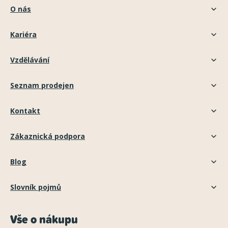
O nás
Kariéra
Vzdělávání
Seznam prodejen
Kontakt
Zákaznická podpora
Blog
Slovník pojmů
Vše o nákupu