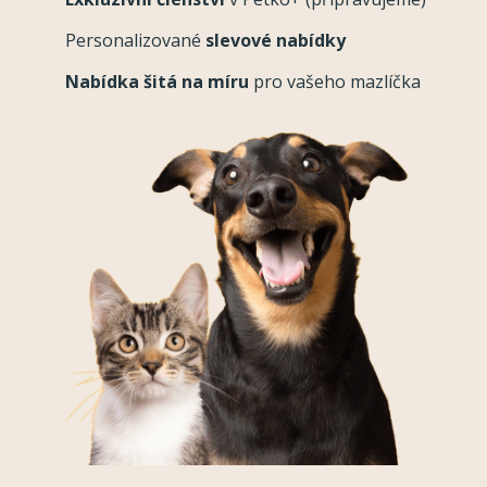
Personalizované
slevové nabídky
Nabídka šitá na míru
pro vašeho mazlíčka