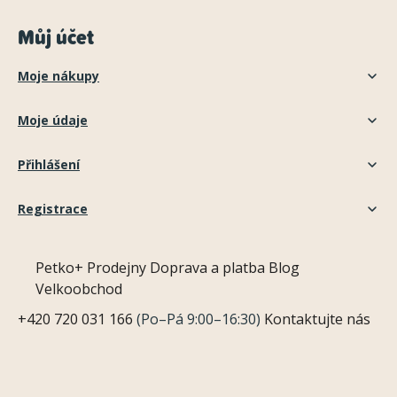
Můj účet
Moje nákupy
Moje údaje
Přihlášení
Registrace
Petko+
Prodejny
Doprava a platba
Blog
Velkoobchod
+420 720 031 166
(Po–Pá 9:00–16:30)
Kontaktujte nás