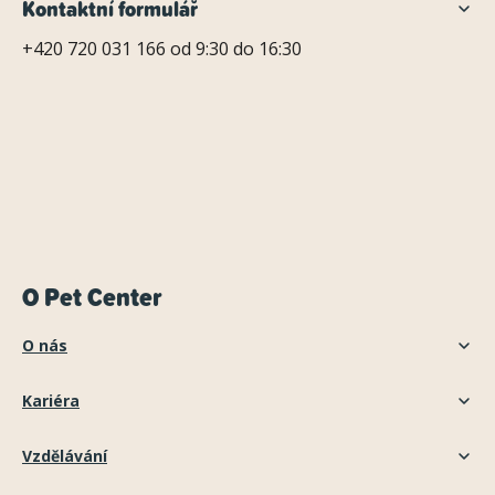
Kontaktní formulář
+420 720 031 166 od 9:30 do 16:30
O Pet Center
O nás
Kariéra
Vzdělávání