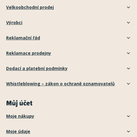
Velkoobchodní prodej
Výrobci
Reklamační řád
Reklamace prodejny
Dodací a platební podmínky
Whistleblowing – zákon o ochraně oznamovatelů
Můj účet
Moje nákupy
Moje údaje