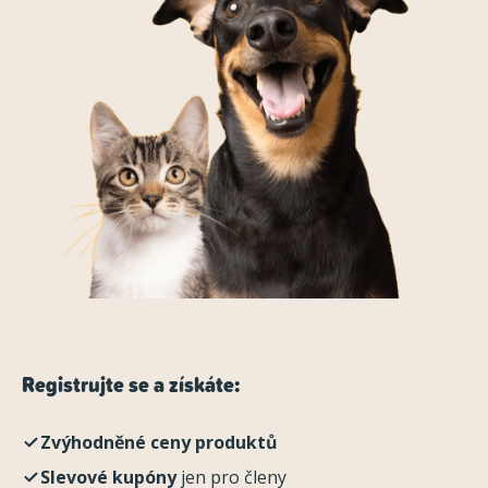
Registrujte se a získáte:
Zvýhodněné ceny produktů
Slevové kupóny
jen pro členy