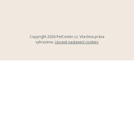
Copyright 2026
PetCenter.cz
. Všechna práva
vyhrazena.
Upravit nastavení cookies