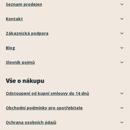
Seznam prodejen
Kontakt
Zákaznická podpora
Blog
Slovník pojmů
Vše o nákupu
Odstoupení od kupní smlouvy do 14 dnů
Obchodní podmínky pro spotřebitele
Ochrana osobních údajů