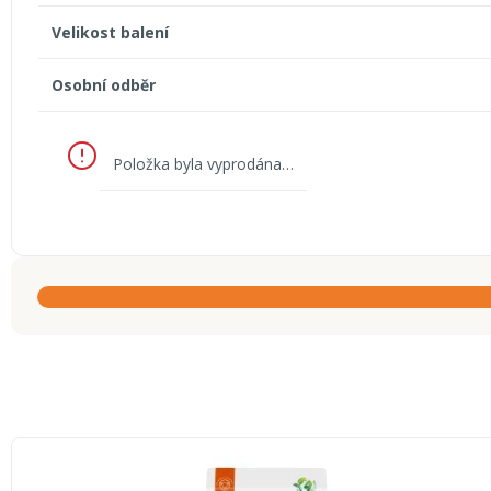
Velikost balení
Osobní odběr
Položka byla vyprodána…