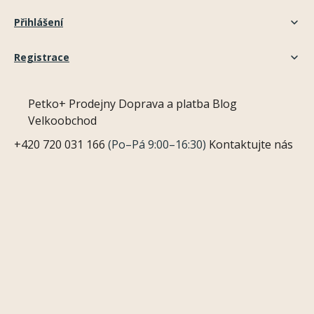
Přihlášení
Registrace
Petko+
Prodejny
Doprava a platba
Blog
Velkoobchod
+420 720 031 166
(Po–Pá 9:00–16:30)
Kontaktujte nás