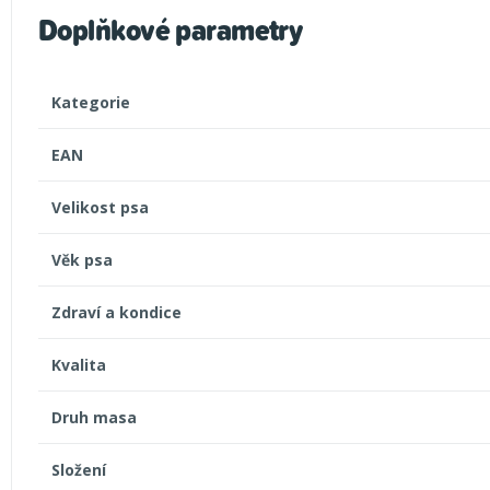
Doplňkové parametry
Kategorie
EAN
Velikost psa
Věk psa
Zdraví a kondice
Kvalita
Druh masa
Složení