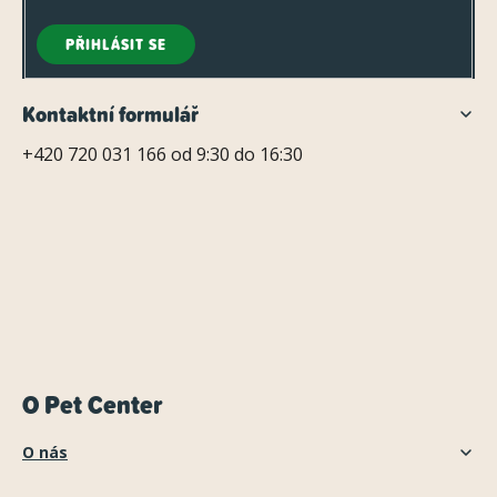
PŘIHLÁSIT SE
Kontaktní formulář
+420 720 031 166 od 9:30 do 16:30
O Pet Center
O nás