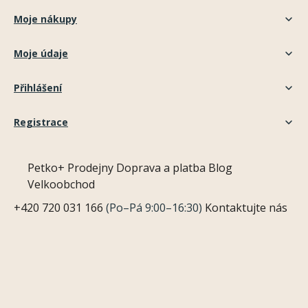
Moje nákupy
Moje údaje
Přihlášení
Registrace
Petko+
Prodejny
Doprava a platba
Blog
Velkoobchod
+420 720 031 166
(Po–Pá 9:00–16:30)
Kontaktujte nás