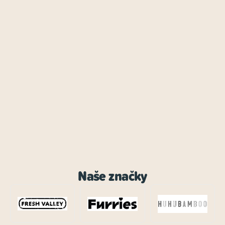
Naše značky