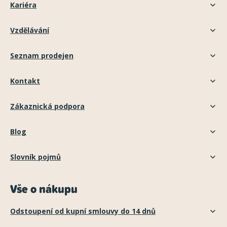
Kariéra
Vzdělávání
Seznam prodejen
Kontakt
Zákaznická podpora
Blog
Slovník pojmů
Vše o nákupu
Odstoupení od kupní smlouvy do 14 dnů