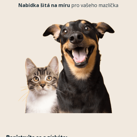
Nabídka šitá na míru
pro vašeho mazlíčka