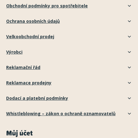
Obchodní podmínky pro spotřebitele
Ochrana osobních údajů
Velkoobchodní prodej
Výrobci
Reklamační řád
Reklamace prodejny
Dodací a platební podmínky
Whistleblowing – zákon o ochraně oznamovatelů
Můj účet