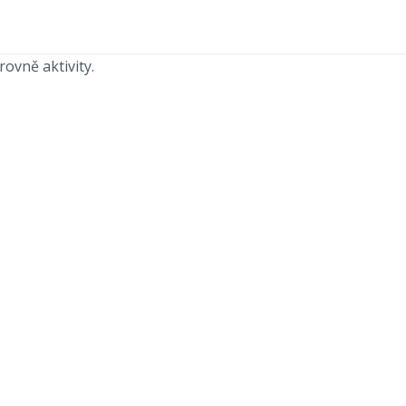
ovně aktivity.