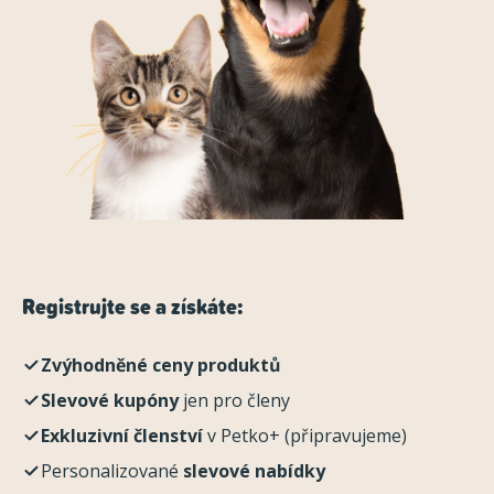
Registrujte se a získáte:
Zvýhodněné ceny produktů
Slevové kupóny
jen pro členy
Exkluzivní členství
v Petko+ (připravujeme)
Personalizované
slevové nabídky