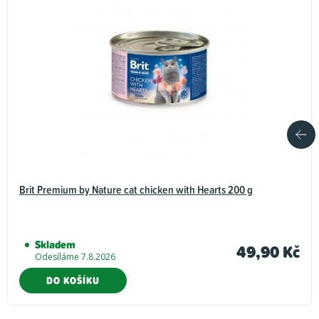
Brit Premium by Nature cat chicken with Hearts 200 g
Skladem
49,90 Kč
Odesíláme 7.8.2026
DO KOŠÍKU