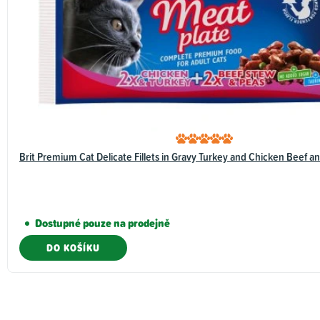
Brit Premium Cat Delicate Fillets in Gravy Turkey and Chicken Beef an
Dostupné pouze na prodejně
DO KOŠÍKU