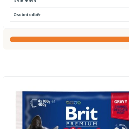
Druh masa
Osobní odběr