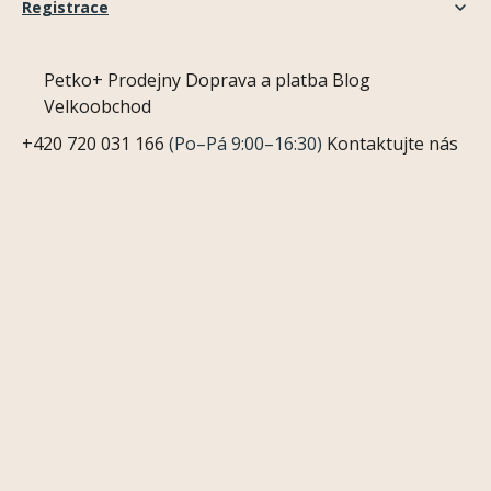
Registrace
Petko+
Prodejny
Doprava a platba
Blog
Velkoobchod
+420 720 031 166
(Po–Pá 9:00–16:30)
Kontaktujte nás