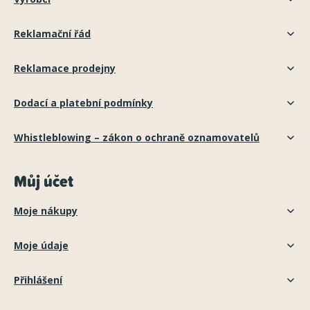
Reklamační řád
Reklamace prodejny
Dodací a platební podmínky
Whistleblowing – zákon o ochraně oznamovatelů
Můj účet
Moje nákupy
Moje údaje
Přihlášení