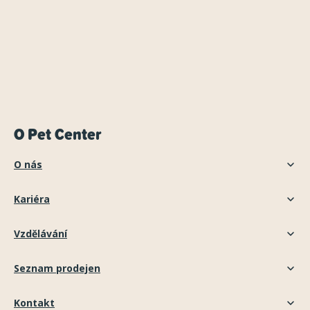
O Pet Center
O nás
Kariéra
Vzdělávání
Seznam prodejen
Kontakt