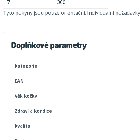
7
300
Tyto pokyny jsou pouze orientační. Individuální požadavky 
Doplňkové parametry
Kategorie
EAN
Věk kočky
Zdraví a kondice
Kvalita