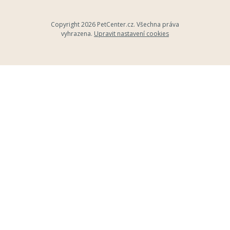
Copyright 2026
PetCenter.cz
. Všechna práva
vyhrazena.
Upravit nastavení cookies