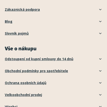
Zákaznická podpora
Blog
Slovník pojmů
Vše o nákupu
Odstoupení od kupní smlouvy do 14 dnů
Obchodní podmínky pro spotřebitele
Ochrana osobních údajů
Velkoobchodní prodej
Výrobci