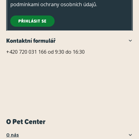
podmínkami ochrany osobních údajů
.
PŘIHLÁSIT SE
Kontaktní formulář
+420 720 031 166 od 9:30 do 16:30
O Pet Center
O nás