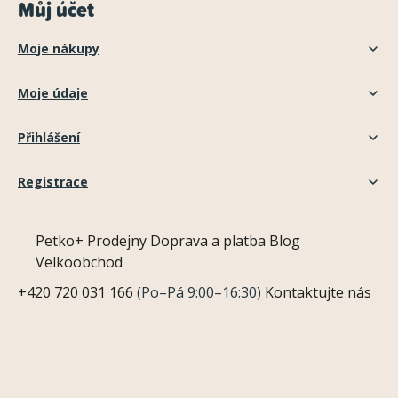
Můj účet
Moje nákupy
Moje údaje
Přihlášení
Registrace
Petko+
Prodejny
Doprava a platba
Blog
Velkoobchod
+420 720 031 166
(Po–Pá 9:00–16:30)
Kontaktujte nás