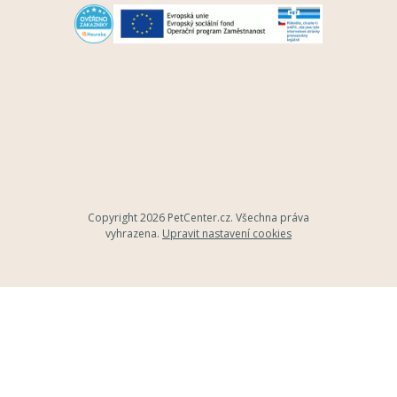
Copyright 2026
PetCenter.cz
. Všechna práva
vyhrazena.
Upravit nastavení cookies