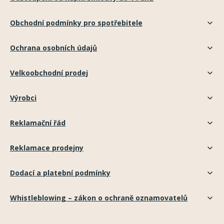
Obchodní podmínky pro spotřebitele
Ochrana osobních údajů
Velkoobchodní prodej
Výrobci
Reklamační řád
Reklamace prodejny
Dodací a platební podmínky
Whistleblowing – zákon o ochraně oznamovatelů