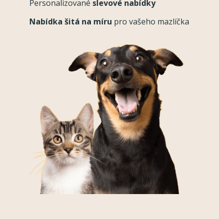
Personalizované
slevové nabídky
Nabídka šitá na míru
pro vašeho mazlíčka