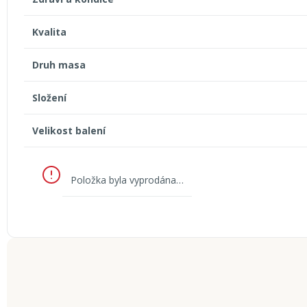
Kvalita
Druh masa
Složení
Velikost balení
Položka byla vyprodána…