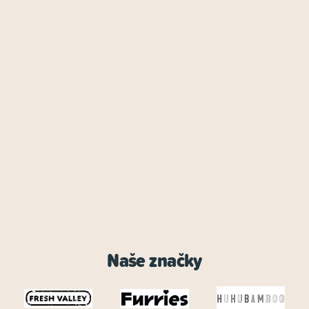
Naše značky