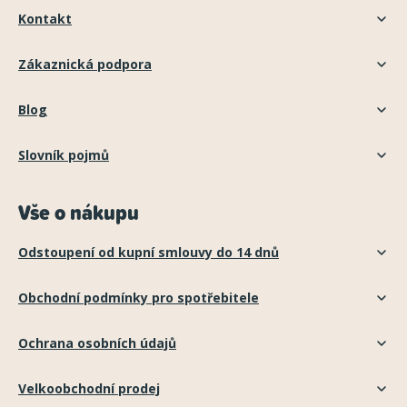
Kontakt
Zákaznická podpora
Blog
Slovník pojmů
Vše o nákupu
Odstoupení od kupní smlouvy do 14 dnů
Obchodní podmínky pro spotřebitele
Ochrana osobních údajů
Velkoobchodní prodej