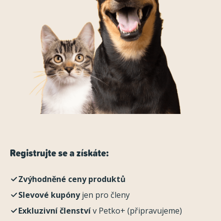
Registrujte se a získáte:
Zvýhodněné ceny produktů
Slevové kupóny
jen pro členy
Exkluzivní členství
v Petko+ (připravujeme)