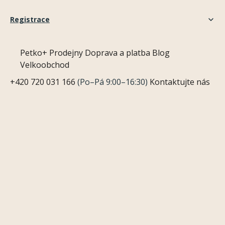
Registrace
Petko+
Prodejny
Doprava a platba
Blog
Velkoobchod
+420 720 031 166
(Po–Pá 9:00–16:30)
Kontaktujte nás