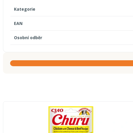
Kategorie
EAN
Osobní odběr