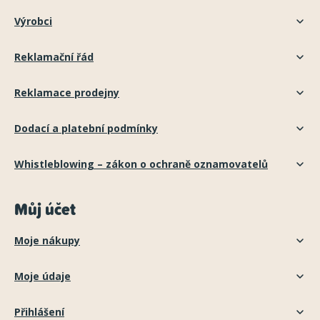
Výrobci
Reklamační řád
Reklamace prodejny
Dodací a platební podmínky
Whistleblowing – zákon o ochraně oznamovatelů
Můj účet
Moje nákupy
Moje údaje
Přihlášení