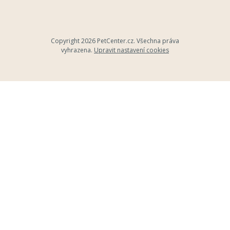
Copyright 2026
PetCenter.cz
. Všechna práva
vyhrazena.
Upravit nastavení cookies