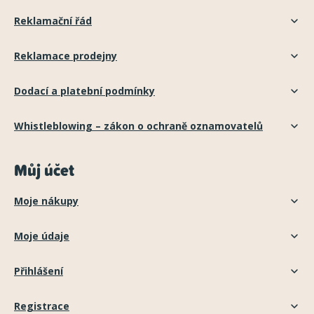
Reklamační řád
Reklamace prodejny
Dodací a platební podmínky
Whistleblowing – zákon o ochraně oznamovatelů
Můj účet
Moje nákupy
Moje údaje
Přihlášení
Registrace