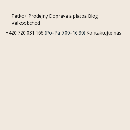
Petko+
Prodejny
Doprava a platba
Blog
Velkoobchod
+420 720 031 166
(Po–Pá 9:00–16:30)
Kontaktujte nás