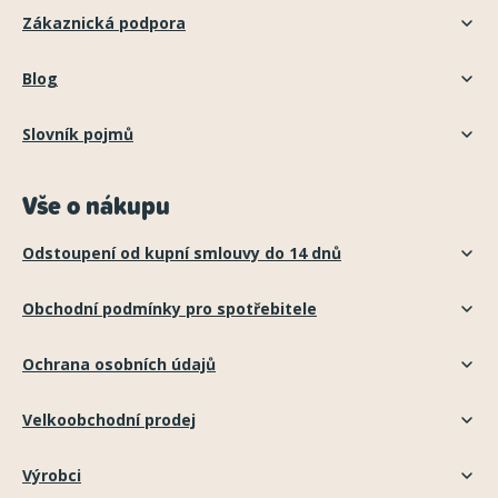
Zákaznická podpora
Blog
Slovník pojmů
Vše o nákupu
Odstoupení od kupní smlouvy do 14 dnů
Obchodní podmínky pro spotřebitele
Ochrana osobních údajů
Velkoobchodní prodej
Výrobci