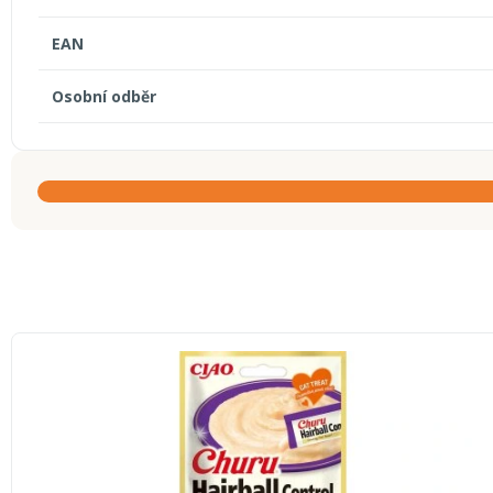
EAN
Osobní odběr