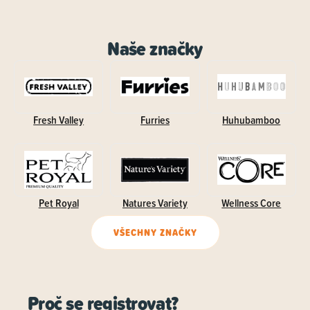
Naše značky
Fresh Valley
Furries
Huhubamboo
Pet Royal
Natures Variety
Wellness Core
VŠECHNY ZNAČKY
Proč se registrovat?