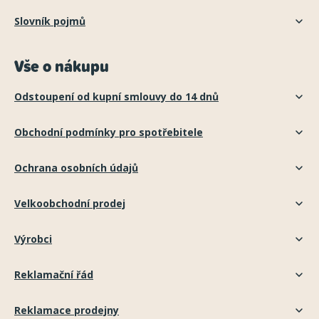
Slovník pojmů
Vše o nákupu
Odstoupení od kupní smlouvy do 14 dnů
Obchodní podmínky pro spotřebitele
Ochrana osobních údajů
Velkoobchodní prodej
Výrobci
Reklamační řád
Reklamace prodejny