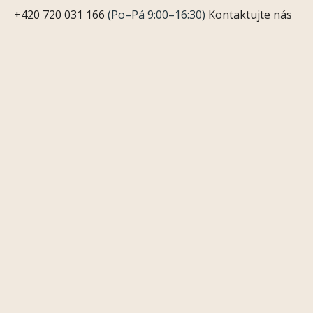
+420 720 031 166
(Po–Pá 9:00–16:30)
Kontaktujte nás