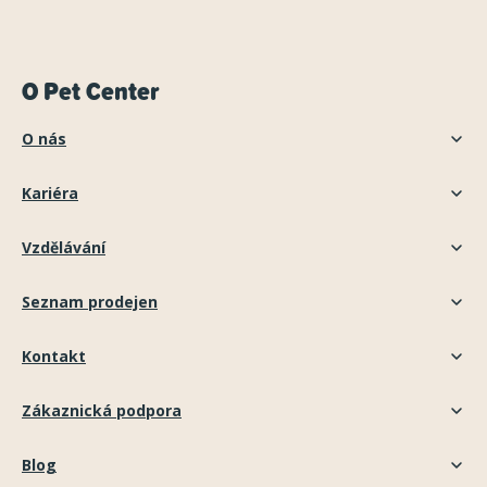
O Pet Center
O nás
Kariéra
Vzdělávání
Seznam prodejen
Kontakt
Zákaznická podpora
Blog