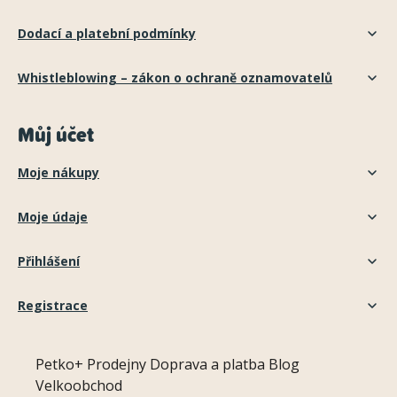
Dodací a platební podmínky
Whistleblowing – zákon o ochraně oznamovatelů
Můj účet
Moje nákupy
Moje údaje
Přihlášení
Registrace
Petko+
Prodejny
Doprava a platba
Blog
Velkoobchod