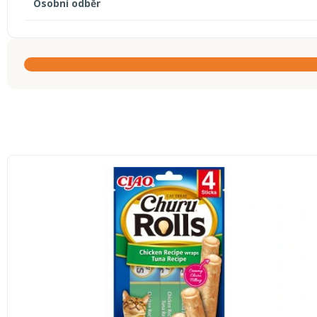
Osobní odběr