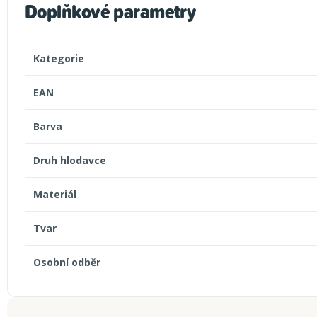
Doplňkové parametry
Kategorie
EAN
Barva
Druh hlodavce
Materiál
Tvar
Osobní odběr