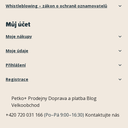
Whistleblowing – zákon o ochraně oznamovatelů
Můj účet
Moje nákupy
Moje údaje
Přihlášení
Registrace
Petko+
Prodejny
Doprava a platba
Blog
Velkoobchod
+420 720 031 166
(Po–Pá 9:00–16:30)
Kontaktujte nás