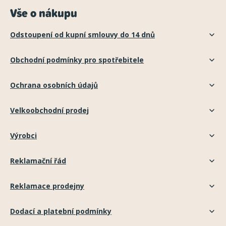
Vše o nákupu
Odstoupení od kupní smlouvy do 14 dnů
Obchodní podmínky pro spotřebitele
Ochrana osobních údajů
Velkoobchodní prodej
Výrobci
Reklamační řád
Reklamace prodejny
Dodací a platební podmínky