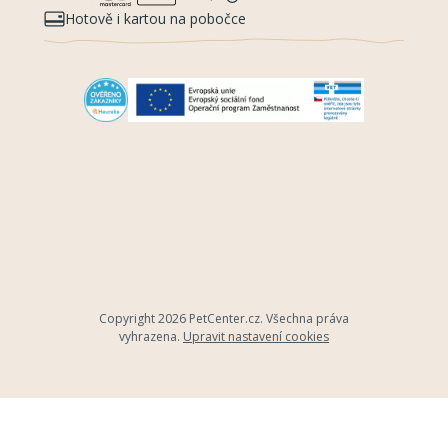
Hotově i kartou na pobočce
Copyright 2026
PetCenter.cz
. Všechna práva
vyhrazena.
Upravit nastavení cookies