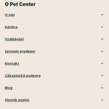
O Pet Center
O nás
Kariéra
Vzdělávání
Seznam prodejen
Kontakt
Zákaznická podpora
Blog
Slovník pojmů