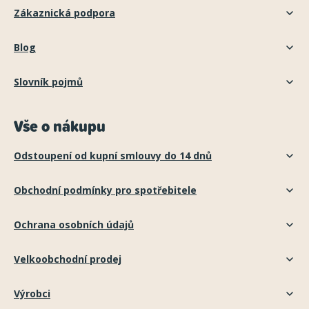
Zákaznická podpora
Blog
Slovník pojmů
Vše o nákupu
Odstoupení od kupní smlouvy do 14 dnů
Obchodní podmínky pro spotřebitele
Ochrana osobních údajů
Velkoobchodní prodej
Výrobci