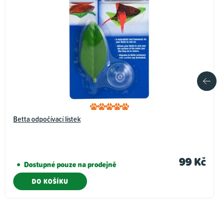
Betta odpočívací lístek
99 Kč
Dostupné pouze na prodejně
DO KOŠÍKU