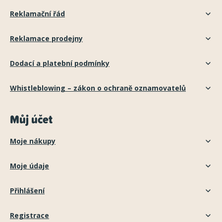
Reklamační řád
Reklamace prodejny
Dodací a platební podmínky
Whistleblowing – zákon o ochraně oznamovatelů
Můj účet
Moje nákupy
Moje údaje
Přihlášení
Registrace