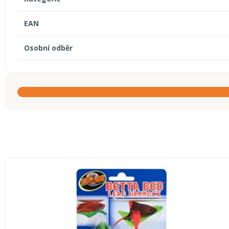
EAN
Osobní odběr