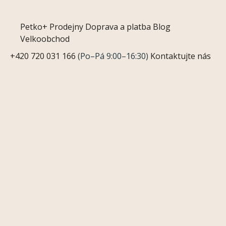
Petko+
Prodejny
Doprava a platba
Blog
Velkoobchod
+420 720 031 166
(Po–Pá 9:00–16:30)
Kontaktujte nás