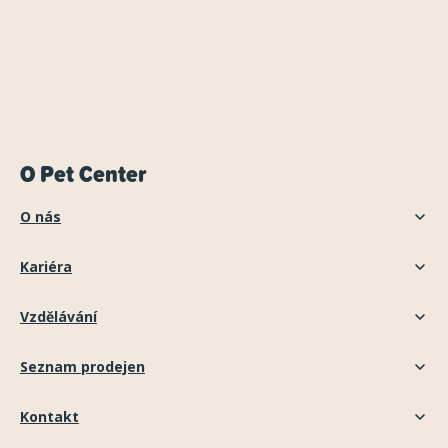
O Pet Center
O nás
Kariéra
Vzdělávání
Seznam prodejen
Kontakt