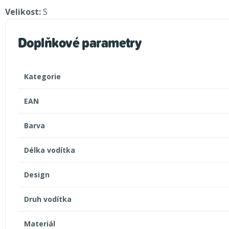
Velikost:
S
Doplňkové parametry
Kategorie
EAN
Barva
Délka vodítka
Design
Druh vodítka
Materiál