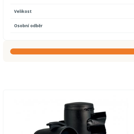
Velikost
Osobní odběr