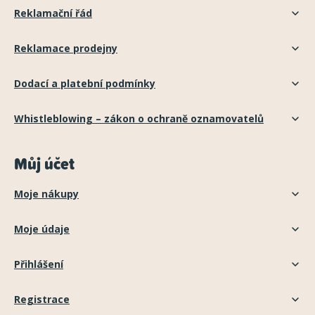
Reklamační řád
Reklamace prodejny
Dodací a platební podmínky
Whistleblowing – zákon o ochraně oznamovatelů
Můj účet
Moje nákupy
Moje údaje
Přihlášení
Registrace