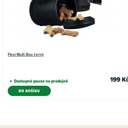
Flexi Multi Box černý
199 K
Dostupné pouze na prodejně
DO KOŠÍKU