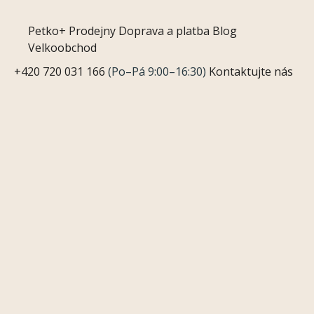
Petko+
Prodejny
Doprava a platba
Blog
Velkoobchod
+420 720 031 166
(Po–Pá 9:00–16:30)
Kontaktujte nás