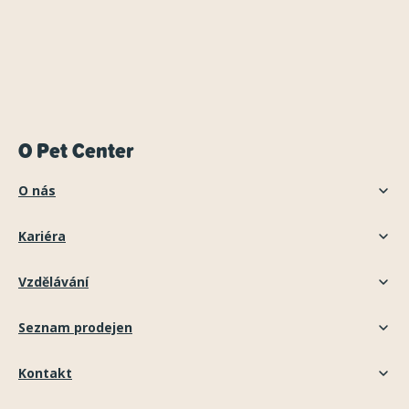
O Pet Center
O nás
Kariéra
Vzdělávání
Seznam prodejen
Kontakt