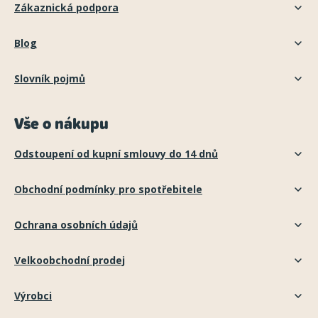
Zákaznická podpora
Blog
Slovník pojmů
Vše o nákupu
Odstoupení od kupní smlouvy do 14 dnů
Obchodní podmínky pro spotřebitele
Ochrana osobních údajů
Velkoobchodní prodej
Výrobci