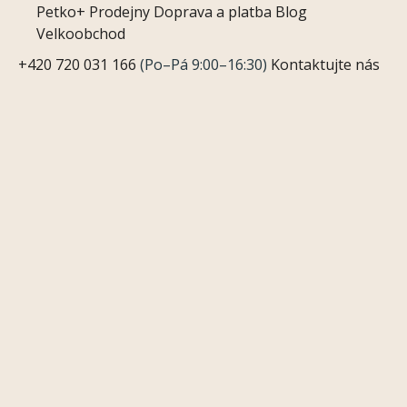
Petko+
Prodejny
Doprava a platba
Blog
Velkoobchod
+420 720 031 166
(Po–Pá 9:00–16:30)
Kontaktujte nás