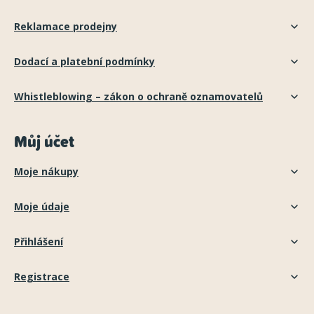
Reklamace prodejny
Dodací a platební podmínky
Whistleblowing – zákon o ochraně oznamovatelů
Můj účet
Moje nákupy
Moje údaje
Přihlášení
Registrace