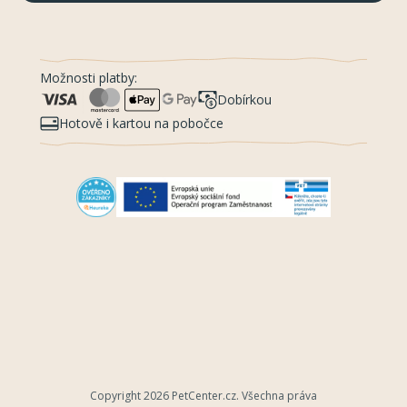
Možnosti platby:
Dobírkou
Hotově i kartou na pobočce
Copyright 2026
PetCenter.cz
. Všechna práva