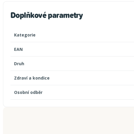
Doplňkové parametry
Kategorie
EAN
Druh
Zdraví a kondice
Osobní odběr