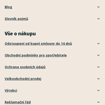
Blog
Slovník pojmů
Vše o nákupu
Odstoupení od kupní smlouvy do 14 dnů
Obchodní podmínky pro spotřebitele
Ochrana osobních údajů
Velkoobchodní prodej
Výrobci
Reklamační řád