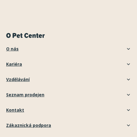
O Pet Center
O nás
Kariéra
Vzdělávání
Seznam prodejen
Kontakt
Zákaznická podpora