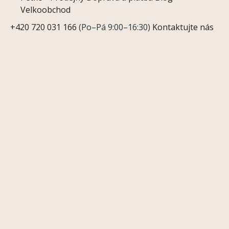
Velkoobchod
+420 720 031 166
(Po–Pá 9:00–16:30)
Kontaktujte nás