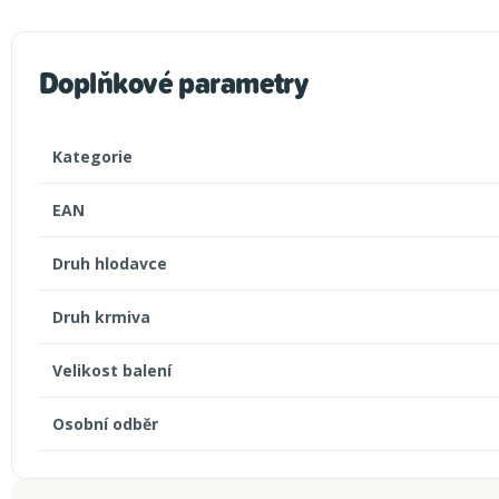
Doplňkové parametry
Kategorie
EAN
Druh hlodavce
Druh krmiva
Velikost balení
Osobní odběr