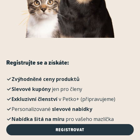
Registrujte se a získáte:
Zvýhodněné ceny produktů
Slevové kupóny
jen pro členy
Exkluzivní členství
v Petko+ (připravujeme)
Personalizované
slevové nabídky
Nabídka šitá na míru
pro vašeho mazlíčka
REGISTROVAT