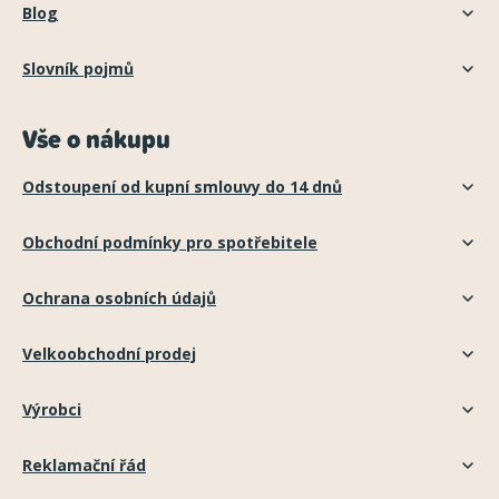
Blog
Slovník pojmů
Vše o nákupu
Odstoupení od kupní smlouvy do 14 dnů
Obchodní podmínky pro spotřebitele
Ochrana osobních údajů
Velkoobchodní prodej
Výrobci
Reklamační řád