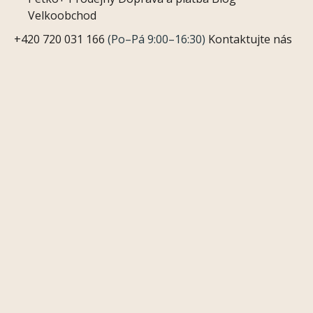
Velkoobchod
+420 720 031 166
(Po–Pá 9:00–16:30)
Kontaktujte nás