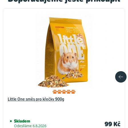
Little One směs pro křečky 900g
Skladem
99 Kč
Odesíláme 6.8.2026