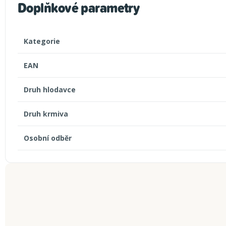
Doplňkové parametry
Kategorie
EAN
Druh hlodavce
Druh krmiva
Osobní odběr