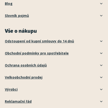
Blog
Slovník pojmů
Vše o nákupu
Odstoupení od kupní smlouvy do 14 dnů
Obchodní podmínky pro spotřebitele
Ochrana osobních údajů
Velkoobchodní prodej
Výrobci
Reklamační řád