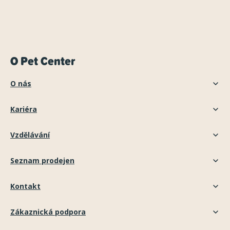
O Pet Center
O nás
Kariéra
Vzdělávání
Seznam prodejen
Kontakt
Zákaznická podpora