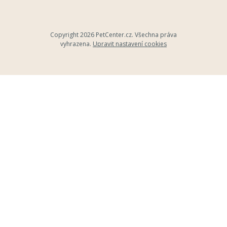
Copyright 2026
PetCenter.cz
. Všechna práva
vyhrazena.
Upravit nastavení cookies