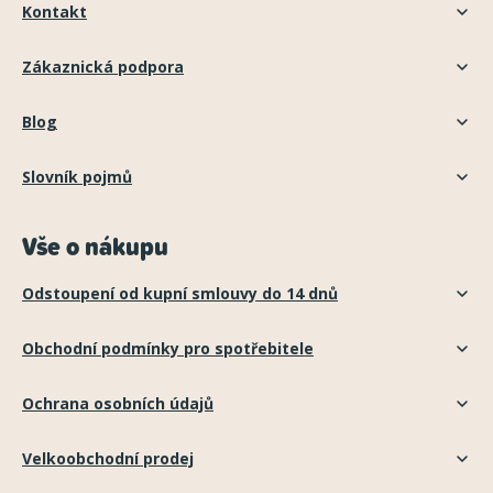
Kontakt
Zákaznická podpora
Blog
Slovník pojmů
Vše o nákupu
Odstoupení od kupní smlouvy do 14 dnů
Obchodní podmínky pro spotřebitele
Ochrana osobních údajů
Velkoobchodní prodej