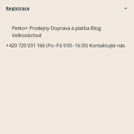
Registrace
Petko+
Prodejny
Doprava a platba
Blog
Velkoobchod
+420 720 031 166
(Po–Pá 9:00–16:30)
Kontaktujte nás