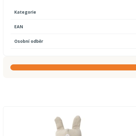
Kategorie
EAN
Osobní odběr