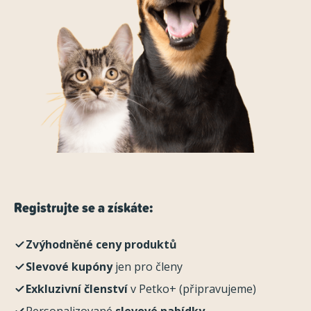
Registrujte se a získáte:
Zvýhodněné ceny produktů
Slevové kupóny
jen pro členy
Exkluzivní členství
v Petko+ (připravujeme)