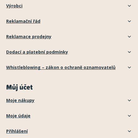
Výrobci
Reklamační řád
Reklamace prodejny
Dodací a platební podmínky
Whistleblowing – zákon o ochraně oznamovatelů
Můj účet
Moje nákupy
Moje údaje
Přihlášení