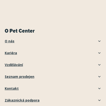
O Pet Center
O nás
Kariéra
Vzdělávání
Seznam prodejen
Kontakt
Zákaznická podpora