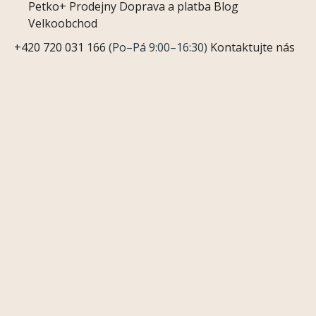
Petko+
Prodejny
Doprava a platba
Blog
Velkoobchod
+420 720 031 166
(Po–Pá 9:00–16:30)
Kontaktujte nás