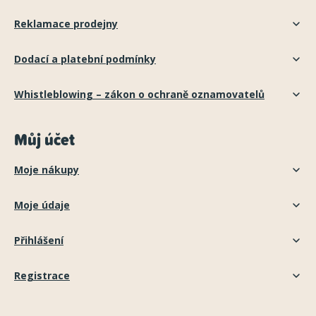
Reklamace prodejny
Dodací a platební podmínky
Whistleblowing – zákon o ochraně oznamovatelů
Můj účet
Moje nákupy
Moje údaje
Přihlášení
Registrace