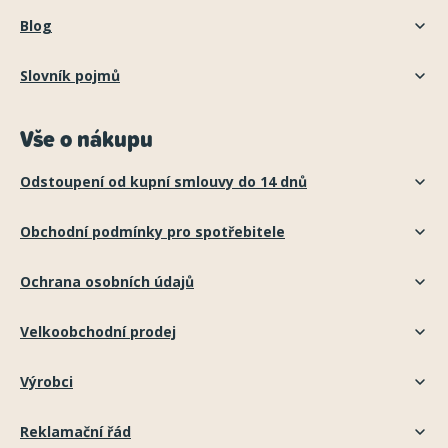
Blog
Slovník pojmů
Vše o nákupu
Odstoupení od kupní smlouvy do 14 dnů
Obchodní podmínky pro spotřebitele
Ochrana osobních údajů
Velkoobchodní prodej
Výrobci
Reklamační řád