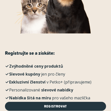
Registrujte se a získáte:
Zvýhodněné ceny produktů
Slevové kupóny
jen pro členy
Exkluzivní členství
v Petko+ (připravujeme)
Personalizované
slevové nabídky
Nabídka šitá na míru
pro vašeho mazlíčka
REGISTROVAT