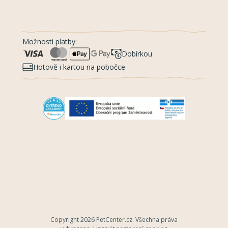
Možnosti platby:
Dobírkou
Hotově i kartou na pobočce
Copyright 2026
PetCenter.cz
. Všechna práva