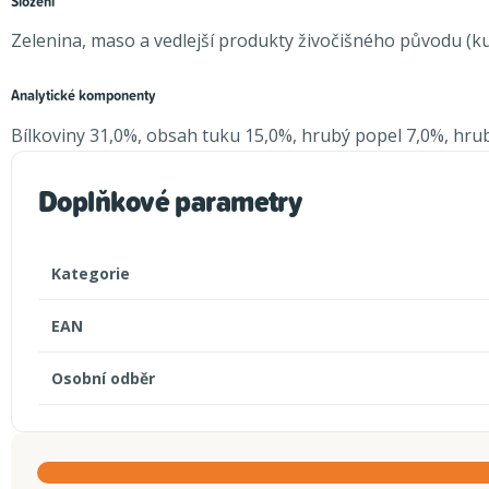
Složení
Zelenina, maso a vedlejší produkty živočišného původu (kuře
Analytické komponenty
Bílkoviny 31,0%, obsah tuku 15,0%, hrubý popel 7,0%, hru
Doplňkové parametry
Kategorie
EAN
Osobní odběr