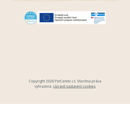
Copyright 2026
PetCenter.cz
. Všechna práva
vyhrazena.
Upravit nastavení cookies