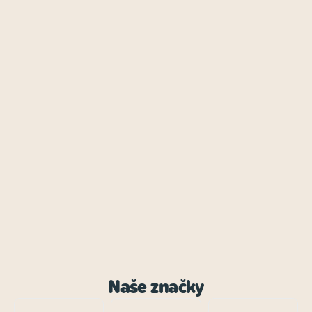
Naše značky