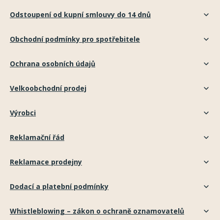
Odstoupení od kupní smlouvy do 14 dnů
Obchodní podmínky pro spotřebitele
Ochrana osobních údajů
Velkoobchodní prodej
Výrobci
Reklamační řád
Reklamace prodejny
Dodací a platební podmínky
Whistleblowing – zákon o ochraně oznamovatelů