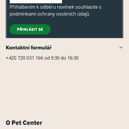
Přihlášením k odběru novinek souhlasíte s
podmínkami ochrany osobních údajů
.
PŘIHLÁSIT SE
Kontaktní formulář
+420 720 031 166 od 9:30 do 16:30
O Pet Center