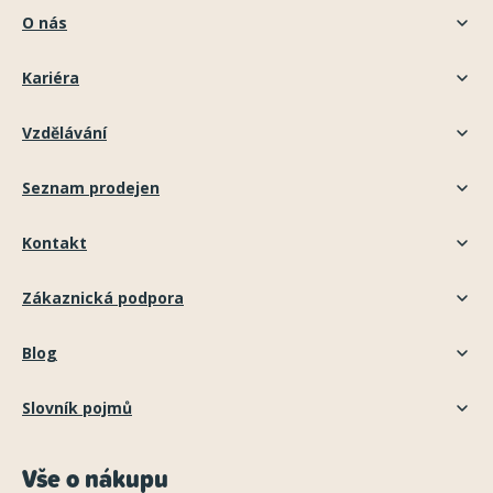
O nás
Kariéra
Vzdělávání
Seznam prodejen
Kontakt
Zákaznická podpora
Blog
Slovník pojmů
Vše o nákupu