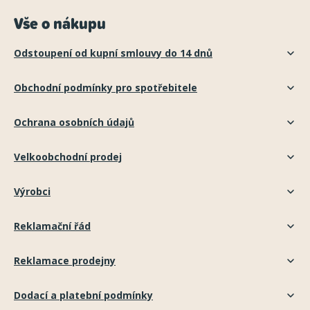
Vše o nákupu
Odstoupení od kupní smlouvy do 14 dnů
Obchodní podmínky pro spotřebitele
Ochrana osobních údajů
Velkoobchodní prodej
Výrobci
Reklamační řád
Reklamace prodejny
Dodací a platební podmínky