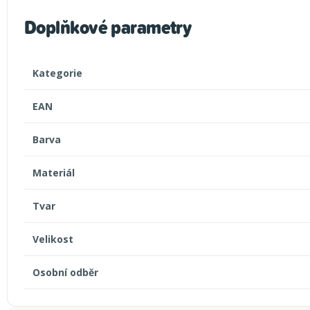
Doplňkové parametry
Kategorie
EAN
Barva
Materiál
Tvar
Velikost
Osobní odběr