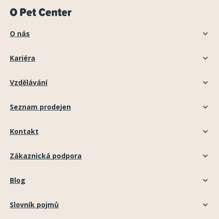
O Pet Center
O nás
Kariéra
Vzdělávání
Seznam prodejen
Kontakt
Zákaznická podpora
Blog
Slovník pojmů