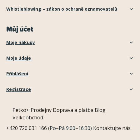
Whistleblowing – zákon o ochraně oznamovatelů
Můj účet
Moje nákupy
Moje údaje
Přihlášení
Registrace
Petko+
Prodejny
Doprava a platba
Blog
Velkoobchod
+420 720 031 166
(Po–Pá 9:00–16:30)
Kontaktujte nás