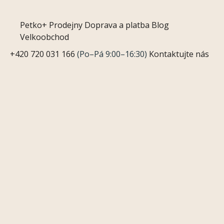
Petko+
Prodejny
Doprava a platba
Blog
Velkoobchod
+420 720 031 166
(Po–Pá 9:00–16:30)
Kontaktujte nás