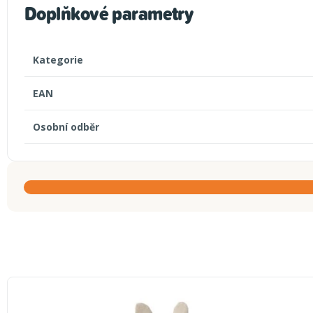
Doplňkové parametry
Kategorie
EAN
Osobní odběr