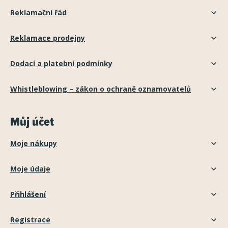
Reklamační řád
Reklamace prodejny
Dodací a platební podmínky
Whistleblowing – zákon o ochraně oznamovatelů
Můj účet
Moje nákupy
Moje údaje
Přihlášení
Registrace