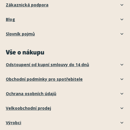
Zákaznická podpora
Blog
Slovník pojmů
Vše o nákupu
Odstoupení od kupní smlouvy do 14 dnů
Obchodní podmínky pro spotřebitele
Ochrana osobních údajů
Velkoobchodní prodej
Výrobci