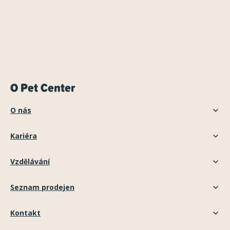
O Pet Center
O nás
Kariéra
Vzdělávání
Seznam prodejen
Kontakt