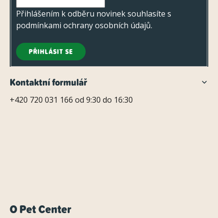
Přihlášením k odběru novinek souhlasíte s
podmínkami ochrany osobních údajů
.
PŘIHLÁSIT SE
Kontaktní formulář
+420 720 031 166 od 9:30 do 16:30
O Pet Center