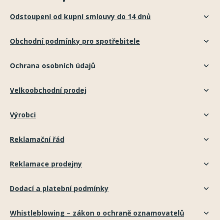
Odstoupení od kupní smlouvy do 14 dnů
Obchodní podmínky pro spotřebitele
Ochrana osobních údajů
Velkoobchodní prodej
Výrobci
Reklamační řád
Reklamace prodejny
Dodací a platební podmínky
Whistleblowing – zákon o ochraně oznamovatelů