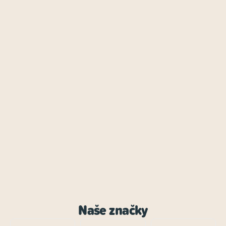
Naše značky