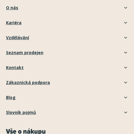
O nás
Kariéra
Vzdělávání
Seznam prodejen
Kontakt
Zákaznická podpora
Blog
Slovník pojmů
Vše o nákupu