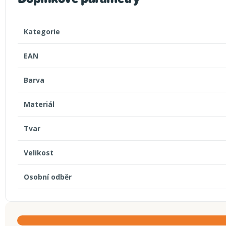
Kategorie
EAN
Barva
Materiál
Tvar
Velikost
Osobní odběr