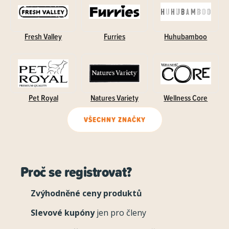
Fresh Valley
Furries
Huhubamboo
Pet Royal
Natures Variety
Wellness Core
VŠECHNY ZNAČKY
Proč se registrovat?
Zvýhodněné ceny produktů
Slevové kupóny
jen pro členy