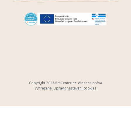
Copyright 2026
PetCenter.cz
. Všechna práva
vyhrazena.
Upravit nastavení cookies