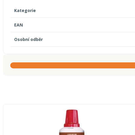
Kategorie
EAN
Osobní odběr