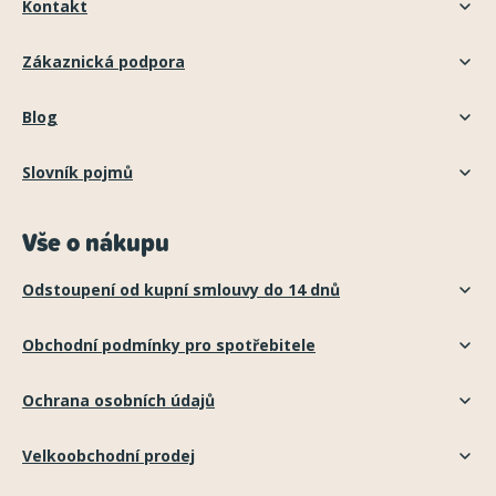
Kontakt
Zákaznická podpora
Blog
Slovník pojmů
Vše o nákupu
Odstoupení od kupní smlouvy do 14 dnů
Obchodní podmínky pro spotřebitele
Ochrana osobních údajů
Velkoobchodní prodej