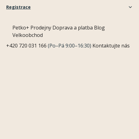
Registrace
Petko+
Prodejny
Doprava a platba
Blog
Velkoobchod
+420 720 031 166
(Po–Pá 9:00–16:30)
Kontaktujte nás