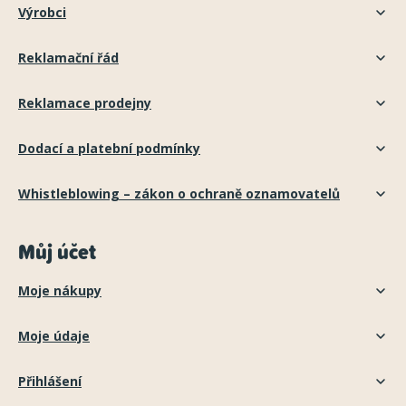
Výrobci
Reklamační řád
Reklamace prodejny
Dodací a platební podmínky
Whistleblowing – zákon o ochraně oznamovatelů
Můj účet
Moje nákupy
Moje údaje
Přihlášení