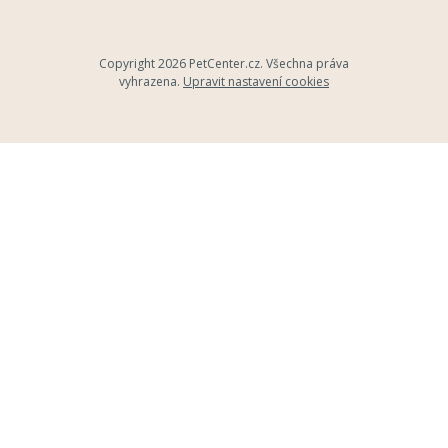
Copyright 2026
PetCenter.cz
. Všechna práva
vyhrazena.
Upravit nastavení cookies