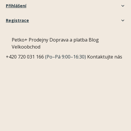
Přihlášení
Registrace
Petko+
Prodejny
Doprava a platba
Blog
Velkoobchod
+420 720 031 166
(Po–Pá 9:00–16:30)
Kontaktujte nás