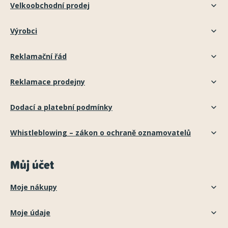
Velkoobchodní prodej
Výrobci
Reklamační řád
Reklamace prodejny
Dodací a platební podmínky
Whistleblowing – zákon o ochraně oznamovatelů
Můj účet
Moje nákupy
Moje údaje