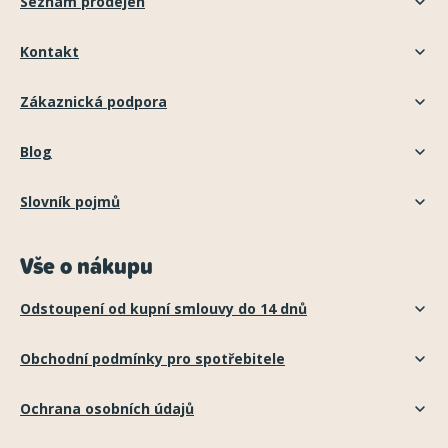
Seznam prodejen
Kontakt
Zákaznická podpora
Blog
Slovník pojmů
Vše o nákupu
Odstoupení od kupní smlouvy do 14 dnů
Obchodní podmínky pro spotřebitele
Ochrana osobních údajů