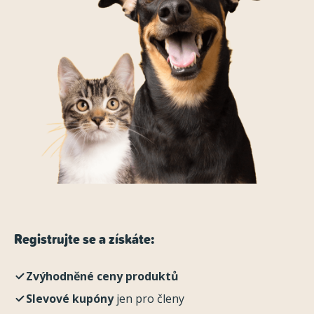
Registrujte se a získáte:
Zvýhodněné ceny produktů
Slevové kupóny
jen pro členy