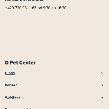
+420 720 031 166 od 9:30 do 16:30
O Pet Center
O nás
Kariéra
Vzdělávání