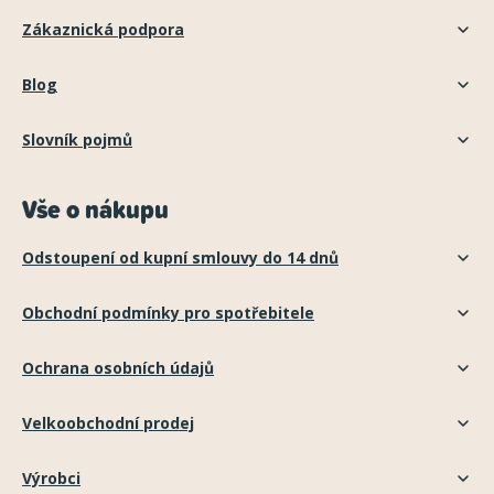
Zákaznická podpora
Blog
Slovník pojmů
Vše o nákupu
Odstoupení od kupní smlouvy do 14 dnů
Obchodní podmínky pro spotřebitele
Ochrana osobních údajů
Velkoobchodní prodej
Výrobci