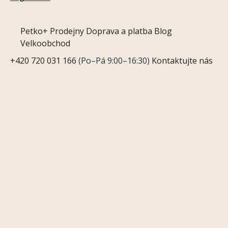
Petko+
Prodejny
Doprava a platba
Blog
Velkoobchod
+420 720 031 166
(Po–Pá 9:00–16:30)
Kontaktujte nás