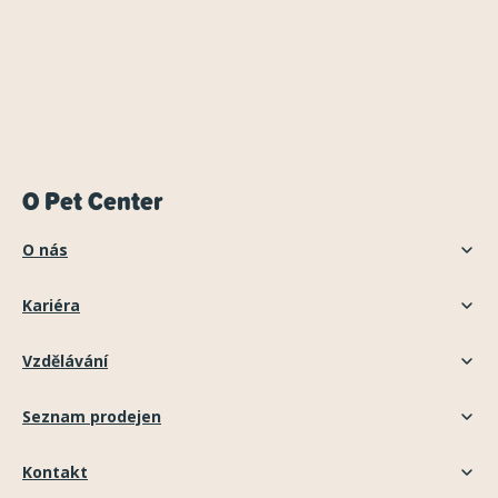
O Pet Center
O nás
Kariéra
Vzdělávání
Seznam prodejen
Kontakt