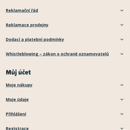
Reklamační řád
Reklamace prodejny
Dodací a platební podmínky
Whistleblowing – zákon o ochraně oznamovatelů
Můj účet
Moje nákupy
Moje údaje
Přihlášení
Registrace