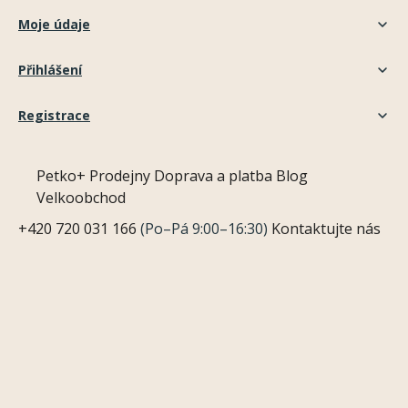
Moje údaje
Přihlášení
Registrace
Petko+
Prodejny
Doprava a platba
Blog
Velkoobchod
+420 720 031 166
(Po–Pá 9:00–16:30)
Kontaktujte nás