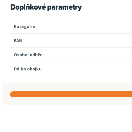
Doplňkové parametry
Kategorie
EAN
Osobní odběr
Délka obojku