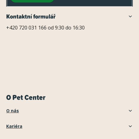
Kontaktní formulář
+420 720 031 166 od 9:30 do 16:30
O Pet Center
O nás
Kariéra