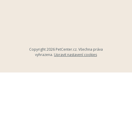
Copyright 2026
PetCenter.cz
. Všechna práva
vyhrazena.
Upravit nastavení cookies