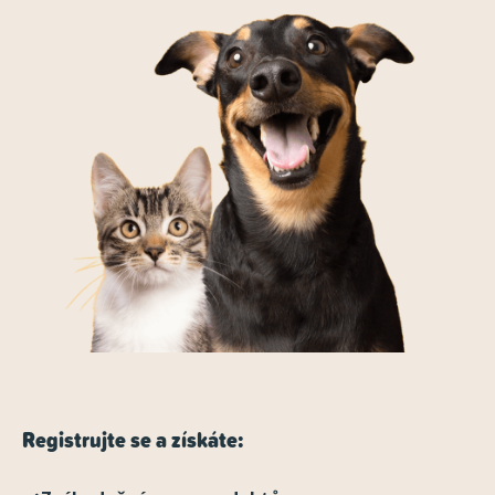
Registrujte se a získáte: