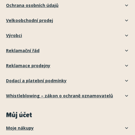
Ochrana osobních údajů
Velkoobchodní prodej
Výrobci
Reklamační řád
Reklamace prodejny
Dodací a platební podmínky
Whistleblowing – zákon o ochraně oznamovatelů
Můj účet
Moje nákupy