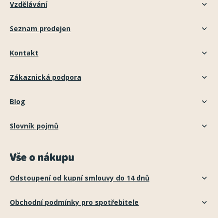
Vzdělávání
Seznam prodejen
Kontakt
Zákaznická podpora
Blog
Slovník pojmů
Vše o nákupu
Odstoupení od kupní smlouvy do 14 dnů
Obchodní podmínky pro spotřebitele