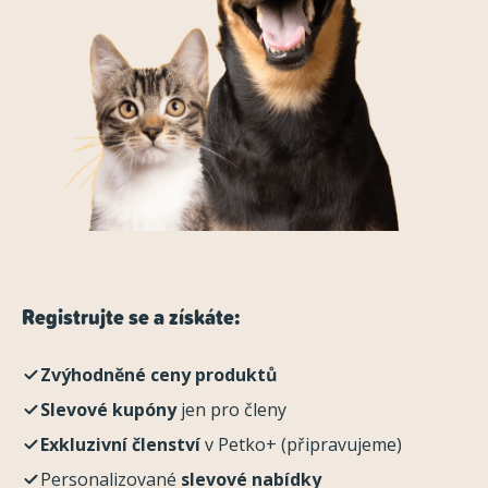
Registrujte se a získáte:
Zvýhodněné ceny produktů
Slevové kupóny
jen pro členy
Exkluzivní členství
v Petko+ (připravujeme)
Personalizované
slevové nabídky