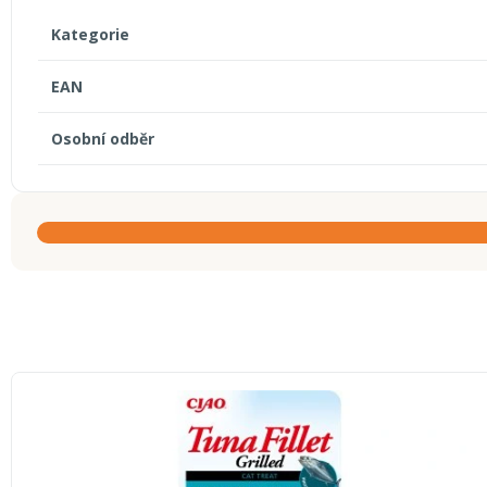
Kategorie
EAN
Osobní odběr