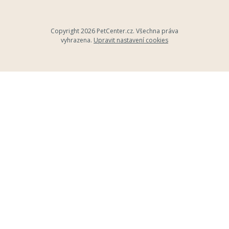
Copyright 2026
PetCenter.cz
. Všechna práva
vyhrazena.
Upravit nastavení cookies