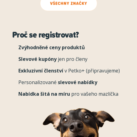
VŠECHNY ZNAČKY
Proč se registrovat?
Zvýhodněné ceny produktů
Slevové kupóny
jen pro členy
Exkluzivní členství
v Petko+ (připravujeme)
Personalizované
slevové nabídky
Nabídka šitá na míru
pro vašeho mazlíčka