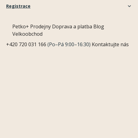
Registrace
Petko+
Prodejny
Doprava a platba
Blog
Velkoobchod
+420 720 031 166
(Po–Pá 9:00–16:30)
Kontaktujte nás