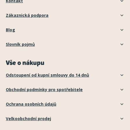
Kontakt
Zákaznická podpora
Blog
Slovník pojmů
Vše o nákupu
Odstoupení od kupní smlouvy do 14 dnů
Obchodní podmínky pro spotřebitele
Ochrana osobních údajů
Velkoobchodní prodej